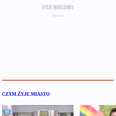
CZYM ŻYJE MIASTO