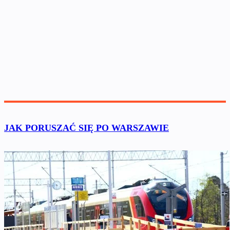
JAK PORUSZAĆ SIĘ PO WARSZAWIE