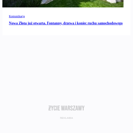
Komunikacja
Nowa Złota już otwarta. Fontanny, drzewa i koniec ruchu samochodowego