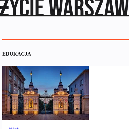
EDUKACJA
Edukacja