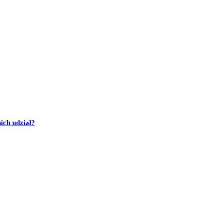
ich udział?