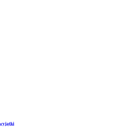
wyjątki