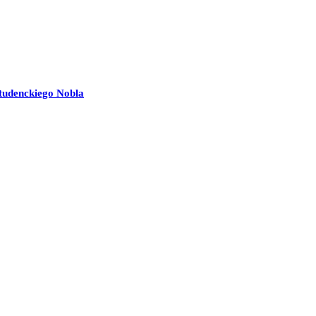
tudenckiego Nobla