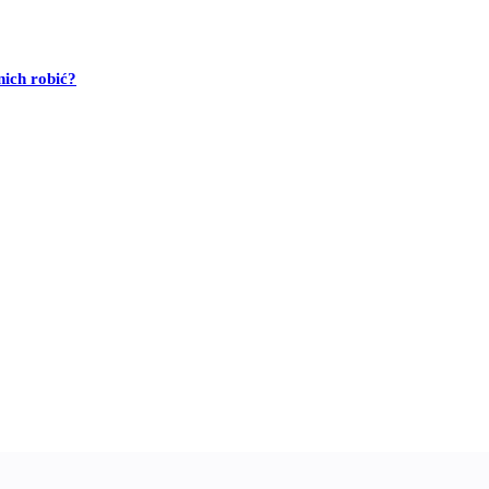
ich robić?