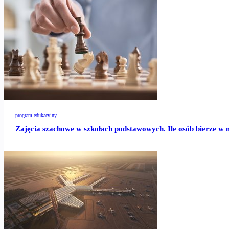
program edukacyjny
Zajęcia szachowe w szkołach podstawowych. Ile osób bierze w n