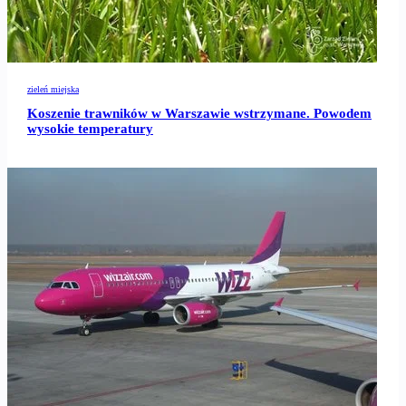
zieleń miejska
Koszenie trawników w Warszawie wstrzymane. Powodem
wysokie temperatury