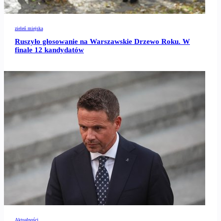
zieleń miejska
Ruszyło głosowanie na Warszawskie Drzewo Roku. W
finale 12 kandydatów
Aktualności