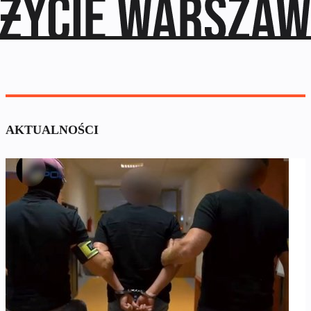
AKTUALNOŚCI