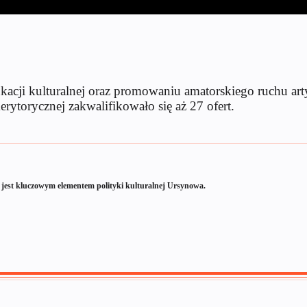
kacji kulturalnej oraz promowaniu amatorskiego ruchu art
ytorycznej zakwalifikowało się aż 27 ofert.
h jest kluczowym elementem polityki kulturalnej Ursynowa.