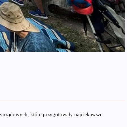
pozarządowych, które przygotowały najciekawsze