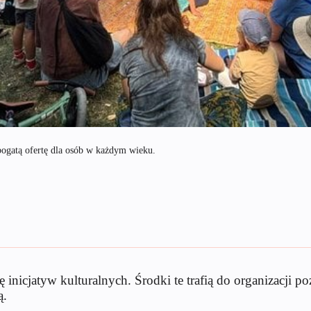
bogatą ofertę dla osób w każdym wieku.
 inicjatyw kulturalnych. Środki te trafią do organizacji 
ą.