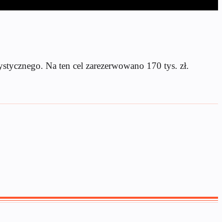
ystycznego. Na ten cel zarezerwowano 170 tys. zł.