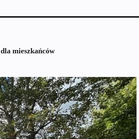
y dla mieszkańców