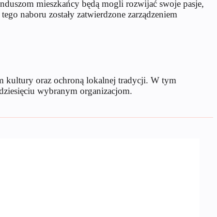
funduszom mieszkańcy będą mogli rozwijać swoje pasje,
i tego naboru zostały zatwierdzone zarządzeniem
 kultury oraz ochroną lokalnej tradycji. W tym
 dziesięciu wybranym organizacjom.