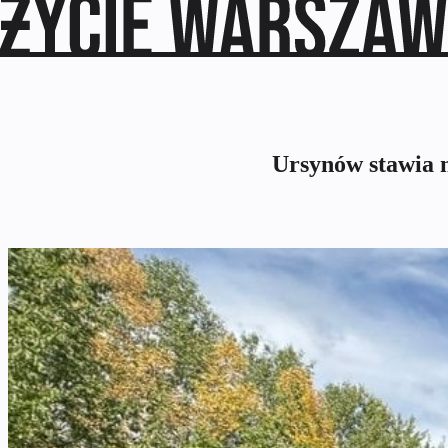
Ursynów stawia n