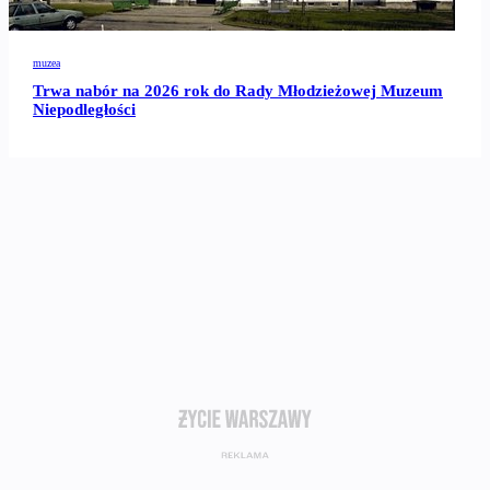
muzea
Trwa nabór na 2026 rok do Rady Młodzieżowej Muzeum
Niepodległości