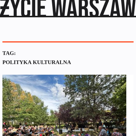
TAG:
POLITYKA KULTURALNA