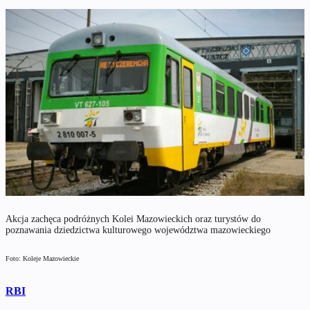
Akcja zachęca podróżnych Kolei Mazowieckich oraz turystów do
poznawania dziedzictwa kulturowego województwa mazowieckiego
Foto: Koleje Mazowieckie
RBI