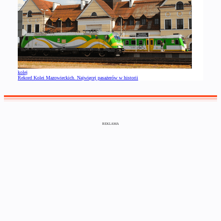
kolej
Rekord Kolei Mazowieckich. Najwięcej pasażerów w historii
REKLAMA