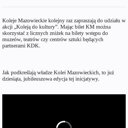
Koleje Mazowieckie kolejny raz zapraszają do udziału w
akcji „Koleją do kultury”. Mając bilet KM można
skorzystać z licznych zniżek na bilety wstępu do
muzeów, teatrów czy centrów sztuki będących
partnerami KDK.
Jak podkreślają władze Kolei Mazowieckich, to już
dziesiąta, jubileuszowa edycja tej inicjatywy.