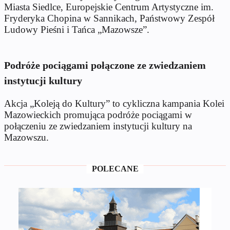
Miasta Siedlce, Europejskie Centrum Artystyczne im.
Fryderyka Chopina w Sannikach, Państwowy Zespół
Ludowy Pieśni i Tańca „Mazowsze”.
Podróże pociągami połączone ze zwiedzaniem
instytucji kultury
Akcja „Koleją do Kultury” to cykliczna kampania Kolei
Mazowieckich promująca podróże pociągami w
połączeniu ze zwiedzaniem instytucji kultury na
Mazowszu.
POLECANE