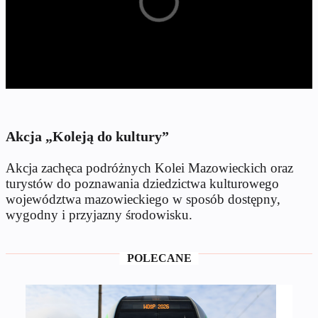
Akcja „Koleją do kultury”
Akcja zachęca podróżnych Kolei Mazowieckich oraz
turystów do poznawania dziedzictwa kulturowego
województwa mazowieckiego w sposób dostępny,
wygodny i przyjazny środowisku.
POLECANE