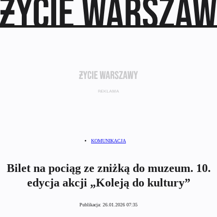
KOMUNIKACJA
Bilet na pociąg ze zniżką do muzeum. 10.
edycja akcji „Koleją do kultury”
Publikacja:
26.01.2026 07:35