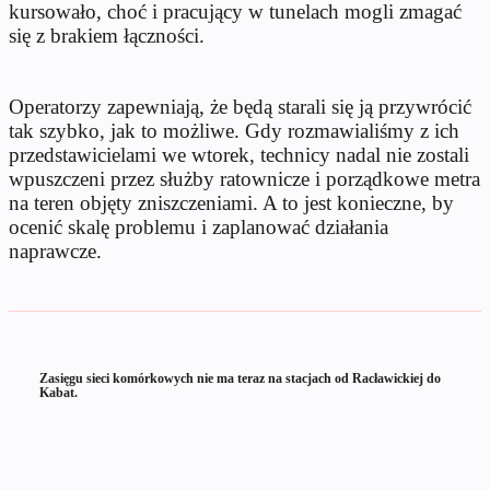
kursowało, choć i pracujący w tunelach mogli zmagać
się z brakiem łączności.
Operatorzy zapewniają, że będą starali się ją przywrócić
tak szybko, jak to możliwe. Gdy rozmawialiśmy z ich
przedstawicielami we wtorek, technicy nadal nie zostali
wpuszczeni przez służby ratownicze i porządkowe metra
na teren objęty zniszczeniami. A to jest konieczne, by
ocenić skalę problemu i zaplanować działania
naprawcze.
Zasięgu sieci komórkowych nie ma teraz na stacjach od Racławickiej do
Kabat.