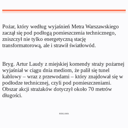
Pożar, który według wyjaśnień Metra Warszawskiego
zaczął się pod podłogą pomieszczenia technicznego,
zniszczył nie tylko energetyczną stację
transformatorową, ale i strawił światłowód.
Bryg. Artur Laudy z miejskiej komendy straży pożarnej
wyjaśniał w ciągu dnia mediom, że palił się tunel
kablowy – wraz z przewodami – który znajdował się w
podłodze technicznej, czyli pod pomieszczeniami.
Obszar akcji strażaków dotyczył około 70 metrów
długości.
REKLAMA