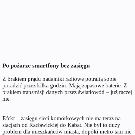
Po pożarze smartfony bez zasięgu
Z brakiem prądu nadajniki radiowe potrafią sobie
poradzić przez kilka godzin. Mają zapasowe baterie. Z
brakiem transmisji danych przez światłowód – już raczej
nie.
Efekt – zasięgu sieci komórkowych nie ma teraz na
stacjach od Racławickiej do Kabat. Nie był to duży
problem dla mieszkańców miasta, dopóki metro tam nie