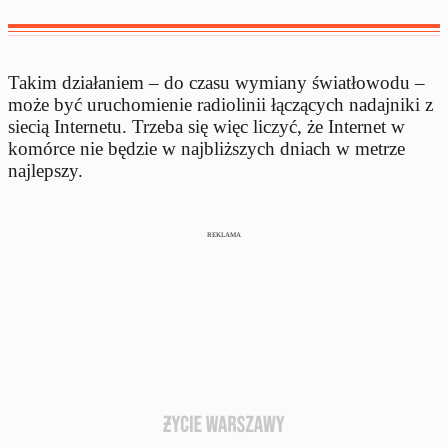
Takim działaniem – do czasu wymiany światłowodu –
może być uruchomienie radiolinii łączących nadajniki z
siecią Internetu. Trzeba się więc liczyć, że Internet w
komórce nie będzie w najbliższych dniach w metrze
najlepszy.
REKLAMA