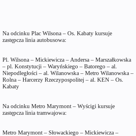
Na odcinku Plac Wilsona – Os. Kabaty kursuje
zastępcza linia autobusowa:
Pl. Wilsona – Mickiewicza – Andersa – Marszałkowska
– pl. Konstytucji – Waryńskiego – Batorego – al.
Niepodległości – al. Wilanowska – Metro Wilanowska –
Rolna – Harcerzy Rzeczypospolitej – al. KEN – Os.
Kabaty
Na odcinku Metro Marymont – Wyścigi kursuje
zastępcza linia tramwajowa:
Metro Marymont – Słowackiego – Mickiewicza –