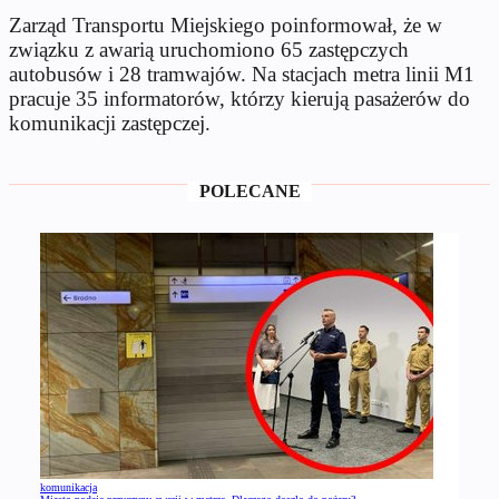
Zarząd Transportu Miejskiego poinformował, że w
związku z awarią uruchomiono 65 zastępczych
autobusów i 28 tramwajów. Na stacjach metra linii M1
pracuje 35 informatorów, którzy kierują pasażerów do
komunikacji zastępczej.
POLECANE
komunikacja