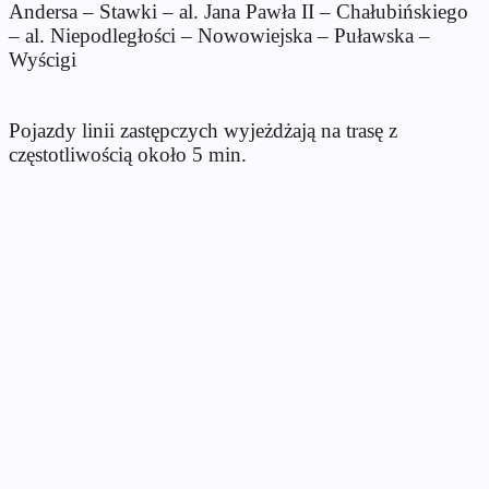
Andersa – Stawki – al. Jana Pawła II – Chałubińskiego
– al. Niepodległości – Nowowiejska – Puławska –
Wyścigi
Pojazdy linii zastępczych wyjeżdżają na trasę z
częstotliwością około 5 min.