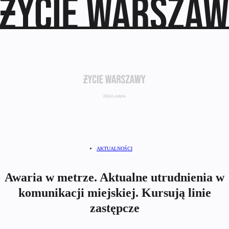
AKTUALNOŚCI
Awaria w metrze. Aktualne utrudnienia w
komunikacji miejskiej. Kursują linie
zastępcze