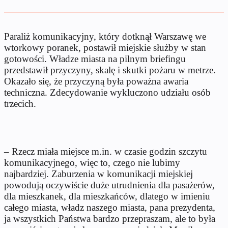
Paraliż komunikacyjny, który dotknął Warszawę we
wtorkowy poranek, postawił miejskie służby w stan
gotowości. Władze miasta na pilnym briefingu
przedstawił przyczyny, skalę i skutki pożaru w metrze.
Okazało się, że przyczyną była poważna awaria
techniczna. Zdecydowanie wykluczono udziału osób
trzecich.
– Rzecz miała miejsce m.in. w czasie godzin szczytu
komunikacyjnego, więc to, czego nie lubimy
najbardziej. Zaburzenia w komunikacji miejskiej
powodują oczywiście duże utrudnienia dla pasażerów,
dla mieszkanek, dla mieszkańców, dlatego w imieniu
całego miasta, władz naszego miasta, pana prezydenta,
ja wszystkich Państwa bardzo przepraszam, ale to była