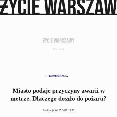
KOMUNIKACJA
Miasto podaje przyczyny awarii w
metrze. Dlaczego doszło do pożaru?
Publikacja:
01.07.2025 15:30