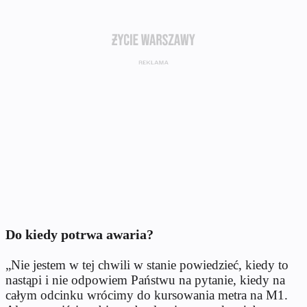
Do kiedy potrwa awaria?
„Nie jestem w tej chwili w stanie powiedzieć, kiedy to
nastąpi i nie odpowiem Państwu na pytanie, kiedy na
całym odcinku wrócimy do kursowania metra na M1.