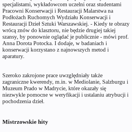
specjalistami, wykładowcom uczelni oraz studentami
Pracowni Konserwacji i Restauracji Malarstwa na
Podłożach Ruchomych Wydziału Konserwacji i
Restauracji Dzieł Sztuki Warszawskiej. - Kiedy te obrazy
wrócą znów do klasztoru, nie będzie drugiej takiej
szansy, by ponownie oglądać je publicznie - mówi prof.
Anna Dorota Potocka. I dodaje, w badaniach i
konserwacji korzystano z najnowszych metod i
aparatury.
Szeroko zakrojone prace uwzględniały także
zagraniczne kwerendy, m.in. w Mediolanie, Salzburgu i
Muzeum Prado w Madrycie, które okazały się
niezwykle pomocne w weryfikacji i ustalaniu atrybucji i
pochodzenia dzieł.
Mistrzowskie hity