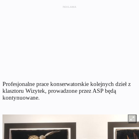
Profesjonalne prace konserwatorskie kolejnych dzieł z
klasztoru Wizytek, prowadzone przez ASP będą
kontynuowane.