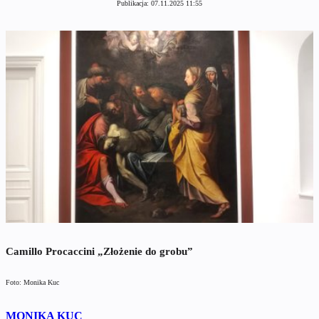
Publikacja:
07.11.2025 11:55
Camillo Procaccini „Złożenie do grobu”
Foto: Monika Kuc
MONIKA KUC