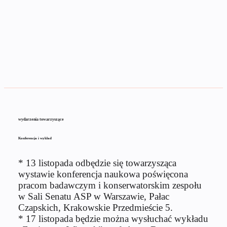
wydarzenia towarzyszące
Konferencja i wykład
* 13 listopada odbędzie się towarzysząca
wystawie konferencja naukowa poświęcona
pracom badawczym i konserwatorskim zespołu
w Sali Senatu ASP w Warszawie, Pałac
Czapskich, Krakowskie Przedmieście 5.
* 17 listopada będzie można wysłuchać wykładu