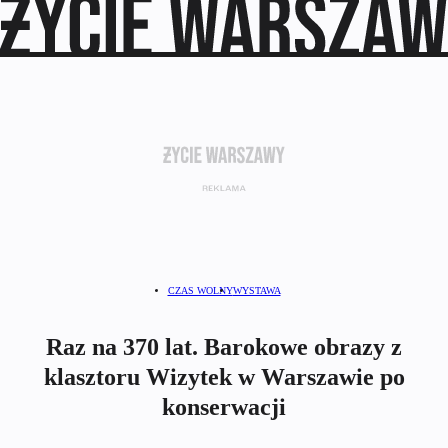
CZAS WOLNY
WYSTAWA
Raz na 370 lat. Barokowe obrazy z
klasztoru Wizytek w Warszawie po
konserwacji