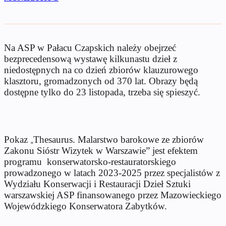
Na ASP w Pałacu Czapskich należy obejrzeć
bezprecedensową wystawę kilkunastu dzieł z
niedostępnych na co dzień zbiorów klauzurowego
klasztoru, gromadzonych od 370 lat. Obrazy będą
dostępne tylko do 23 listopada, trzeba się spieszyć.
Pokaz
Thesaurus. Malarstwo barokowe ze zbiorów
„
Zakonu Sióstr Wizytek w Warszawie” jest efektem
programu konserwatorsko-restauratorskiego
prowadzonego w latach 2023-2025 przez specjalistów z
Wydziału Konserwacji i Restauracji Dzieł Sztuki
warszawskiej ASP finansowanego przez Mazowieckiego
Wojewódzkiego Konserwatora Zabytków.