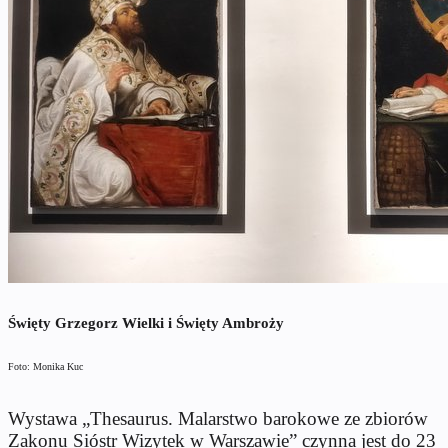
Święty Grzegorz Wielki i Święty Ambroży
Foto: Monika Kuc
Wystawa „Thesaurus. Malarstwo barokowe ze zbiorów
Zakonu Sióstr Wizytek w Warszawie” czynna jest do 23