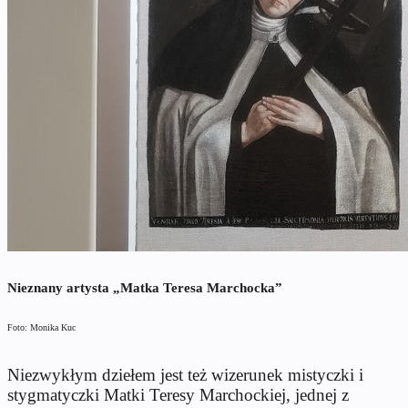
Nieznany artysta „Matka Teresa Marchocka”
Foto: Monika Kuc
Niezwykłym dziełem jest też wizerunek mistyczki i
stygmatyczki Matki Teresy Marchockiej, jednej z