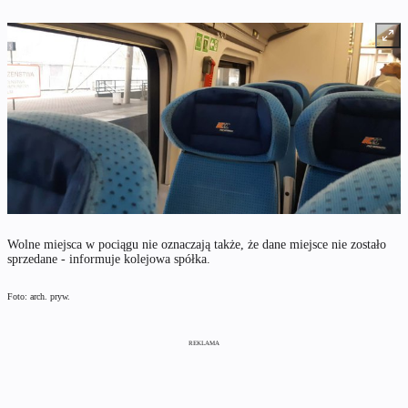
Wolne miejsca w pociągu nie oznaczają także, że dane miejsce nie zostało
sprzedane - informuje kolejowa spółka.
Foto: arch. pryw.
REKLAMA