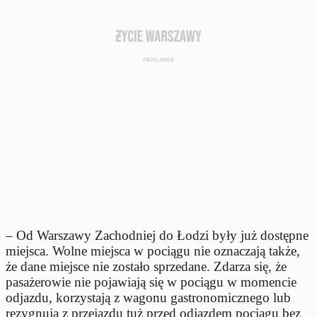
– Od Warszawy Zachodniej do Łodzi były już dostępne
miejsca. Wolne miejsca w pociągu nie oznaczają także,
że dane miejsce nie zostało sprzedane. Zdarza się, że
pasażerowie nie pojawiają się w pociągu w momencie
odjazdu, korzystają z wagonu gastronomicznego lub
rezygnują z przejazdu tuż przed odjazdem pociągu bez