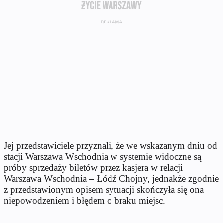
Jej przedstawiciele przyznali, że we wskazanym dniu od
stacji Warszawa Wschodnia w systemie widoczne są
próby sprzedaży biletów przez kasjera w relacji
Warszawa Wschodnia – Łódź Chojny, jednakże zgodnie
z przedstawionym opisem sytuacji skończyła się ona
niepowodzeniem i błędem o braku miejsc.