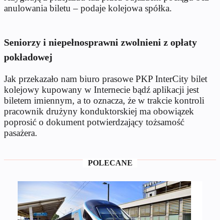
anulowania biletu – podaje kolejowa spółka.
Seniorzy i niepełnosprawni zwolnieni z opłaty
pokładowej
Jak przekazało nam biuro prasowe PKP InterCity bilet
kolejowy kupowany w Internecie bądź aplikacji jest
biletem imiennym, a to oznacza, że w trakcie kontroli
pracownik drużyny konduktorskiej ma obowiązek
poprosić o dokument potwierdzający tożsamość
pasażera.
POLECANE