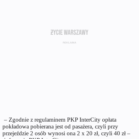
– Zgodnie z regulaminem PKP InterCity opłata
pokładowa pobierana jest od pasażera, czyli przy
przejeździe 2 osób wynosi ona 2 x 20 zł, czyli 40 zł –