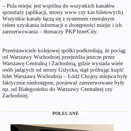
– Pula miejsc jest wspólna do wszystkich kanałów
sprzedaży (aplikacji, strony www czy kas biletowych).
Wszystkie kanały łączą się z systemem centralnym
celem uzyskania informacji o dostępności miejsc i ich
zarezerwowania – tłumaczy PKP InterCity.
Przedstawiciele kolejowej spółki podkreślają, że pociąg
od Warszawy Wschodniej przejeżdża jeszcze przez
Warszawę Centralną i Zachodnią, gdzie wysiada wiele
osób jadących od strony Giżycka, stąd próbując kupić
bilet Warszawa Wschodnia – Łódź Chojny miejsca były
faktycznie niedostępne, ponieważ zarezerwowane były
np. od Białegostoku do Warszawy Centralnej czy
Zachodniej.
POLECANE