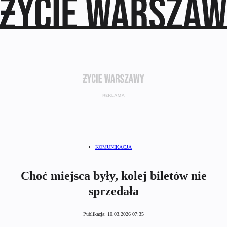
KOMUNIKACJA
Choć miejsca były, kolej biletów nie
sprzedała
Publikacja:
10.03.2026 07:35