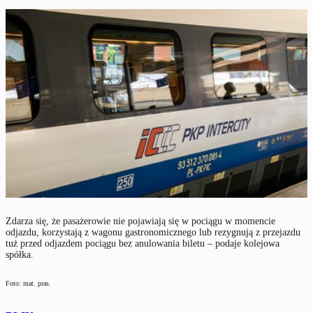
Zdarza się, że pasażerowie nie pojawiają się w pociągu w momencie
odjazdu, korzystają z wagonu gastronomicznego lub rezygnują z przejazdu
tuż przed odjazdem pociągu bez anulowania biletu – podaje kolejowa
spółka.
Foto: mat. pras.