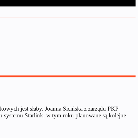
kowych jest słaby. Joanna Sicińska z zarządu PKP
ach systemu Starlink, w tym roku planowane są kolejne