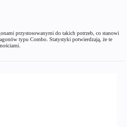
agonami przystosowanymi do takich potrzeb, co stanowi
agonów typu Combo. Statystyki potwierdzają, że te
nościami.