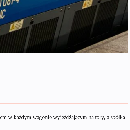
rdem w każdym wagonie wyjeżdżającym na tory, a spółka