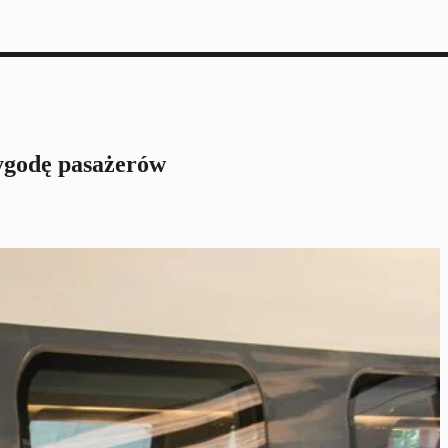
wygodę pasażerów