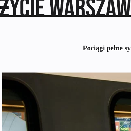
Pociągi pełne s