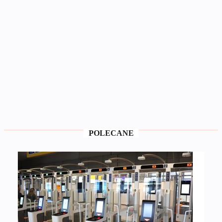
POLECANE