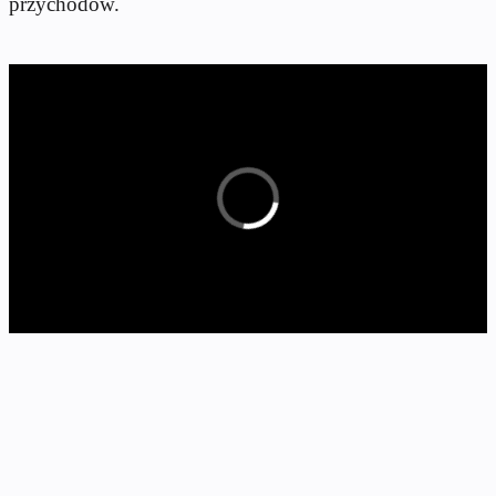
przychodów.