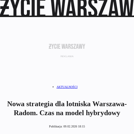
AKTUALNOŚCI
Nowa strategia dla lotniska Warszawa-
Radom. Czas na model hybrydowy
Publikacja:
09.02.2026 18:15