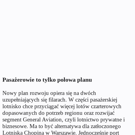
Pasażerowie to tylko połowa planu
Nowy plan rozwoju opiera się na dwóch
uzupełniających się filarach. W części pasażerskiej
lotnisko chce przyciągać więcej lotów czarterowych
dopasowanych do potrzeb regionu oraz rozwijać
segment General Aviation, czyli lotnictwo prywatne i
biznesowe. Ma to być alternatywa dla zatłoczonego
Lotniska Chopina w Warszawie. Jednocześnie port