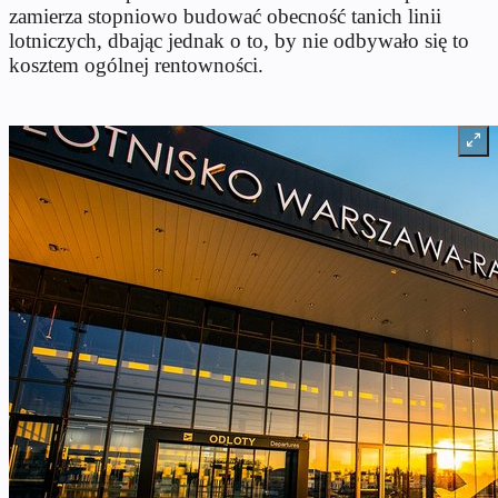
zamierza stopniowo budować obecność tanich linii
lotniczych, dbając jednak o to, by nie odbywało się to
kosztem ogólnej rentowności.