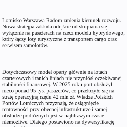
Lotnisko Warszawa-Radom zmienia kierunek rozwoju.
Nowa strategia zakłada odejście od skupiania się
wyłącznie na pasażerach na rzecz modelu hybrydowego,
który łączy loty turystyczne z transportem cargo oraz
serwisem samolotów.
Dotychczasowy model oparty głównie na lotach
czarterowych i tanich liniach nie przyniósł oczekiwanej
stabilności finansowej. W 2025 roku port obsłużył
nieco ponad 95 tys. pasażerów, co przełożyło się na
stratę operacyjną rzędu 42 mln zł. Władze Polskich
Portów Lotniczych przyznają, że osiągnięcie
rentowności przy obecnej infrastrukturze i samej
obsłudze podróżnych jest w najbliższym czasie
niemożliwe. Dlatego postawiono na dywersyfikację