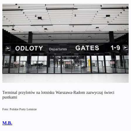
Terminal przylotów na lotnisku Warszawa-Radom zazwyczaj świeci
pustkami
Foto: Polskie Porty Lotnicze
M.B.