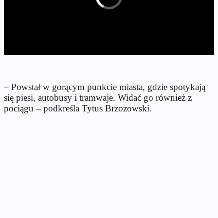
– Powstał w gorącym punkcie miasta, gdzie spotykają
się piesi, autobusy i tramwaje. Widać go również z
pociągu – podkreśla Tytus Brzozowski.