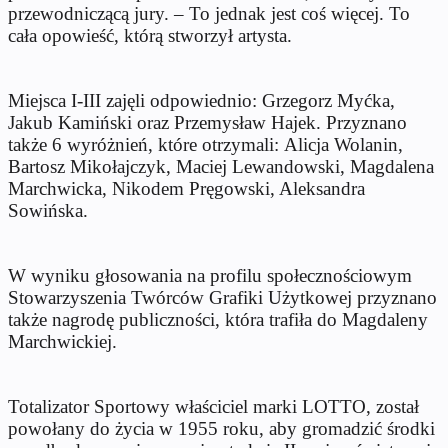
przewodniczącą jury. – To jednak jest coś więcej. To
cała opowieść, którą stworzył artysta.
Miejsca I-III zajęli odpowiednio: Grzegorz Myćka,
Jakub Kamiński oraz Przemysław Hajek. Przyznano
także 6 wyróżnień, które otrzymali: Alicja Wolanin,
Bartosz Mikołajczyk, Maciej Lewandowski, Magdalena
Marchwicka, Nikodem Pręgowski, Aleksandra
Sowińska.
W wyniku głosowania na profilu społecznościowym
Stowarzyszenia Twórców Grafiki Użytkowej przyznano
także nagrodę publiczności, która trafiła do Magdaleny
Marchwickiej.
Totalizator Sportowy właściciel marki LOTTO, został
powołany do życia w 1955 roku, aby gromadzić środki