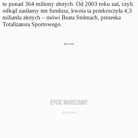
to ponad 364 miliony złotych. Od 2003 roku zaś, czyli
odkąd zasilamy ten fundusz, kwota ta przekroczyła 4,3
miliarda złotych – mówi Beata Stelmach, prezeska
Totalizatora Sportowego.
REKLAMA