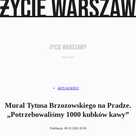
AKTUALNOŚCI
Mural Tytusa Brzozowskiego na Pradze.
„Potrzebowaliśmy 1000 kubków kawy”
Publikacja:
09.02.2026 20:30