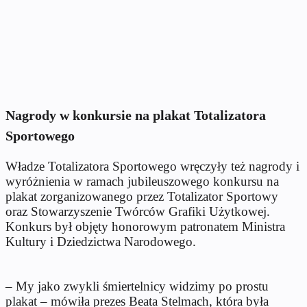
Nagrody w konkursie na plakat Totalizatora
Sportowego
Władze Totalizatora Sportowego wręczyły też nagrody i
wyróżnienia w ramach jubileuszowego konkursu na
plakat zorganizowanego przez Totalizator Sportowy
oraz Stowarzyszenie Twórców Grafiki Użytkowej.
Konkurs był objęty honorowym patronatem Ministra
Kultury i Dziedzictwa Narodowego.
– My jako zwykli śmiertelnicy widzimy po prostu
plakat – mówiła prezes Beata Stelmach, która była