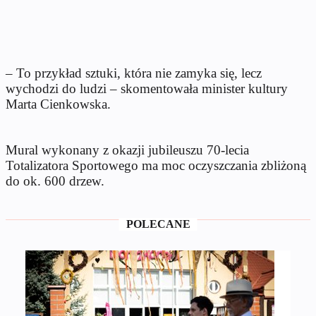
– To przykład sztuki, która nie zamyka się, lecz
wychodzi do ludzi – skomentowała minister kultury
Marta Cienkowska.
Mural wykonany z okazji jubileuszu 70-lecia
Totalizatora Sportowego ma moc oczyszczania zbliżoną
do ok. 600 drzew.
POLECANE