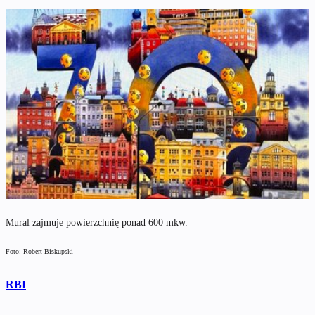
Mural zajmuje powierzchnię ponad 600 mkw.
Foto: Robert Biskupski
RBI