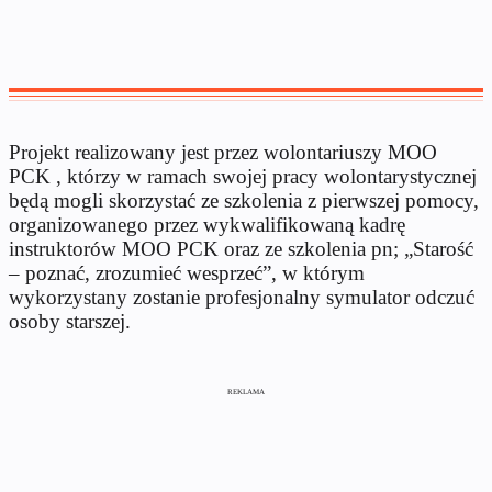
Projekt realizowany jest przez wolontariuszy MOO
PCK , którzy w ramach swojej pracy wolontarystycznej
będą mogli skorzystać ze szkolenia z pierwszej pomocy,
organizowanego przez wykwalifikowaną kadrę
instruktorów MOO PCK oraz ze szkolenia pn; „Starość
– poznać, zrozumieć wesprzeć”, w którym
wykorzystany zostanie profesjonalny symulator odczuć
osoby starszej.
REKLAMA