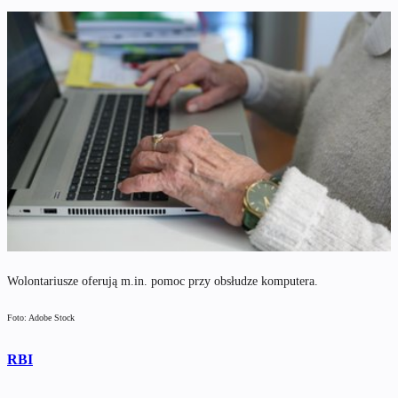
Wolontariusze oferują m.in. pomoc przy obsłudze komputera.
Foto: Adobe Stock
RBI