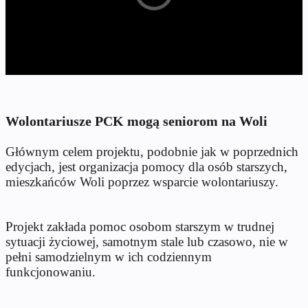
Wolontariusze PCK mogą seniorom na Woli
Głównym celem projektu, podobnie jak w poprzednich
edycjach, jest organizacja pomocy dla osób starszych,
mieszkańców Woli poprzez wsparcie wolontariuszy.
Projekt zakłada pomoc osobom starszym w trudnej
sytuacji życiowej, samotnym stale lub czasowo, nie w
pełni samodzielnym w ich codziennym
funkcjonowaniu.