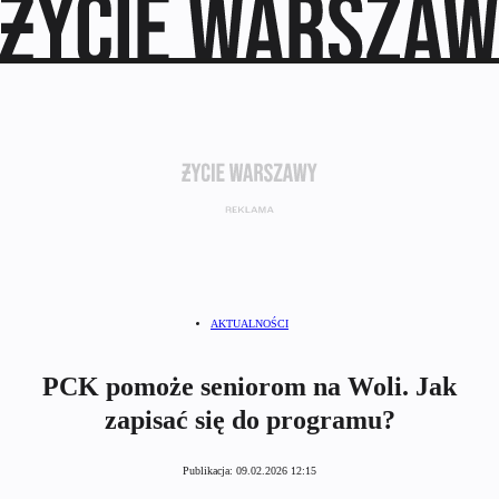
AKTUALNOŚCI
PCK pomoże seniorom na Woli. Jak
zapisać się do programu?
Publikacja:
09.02.2026 12:15