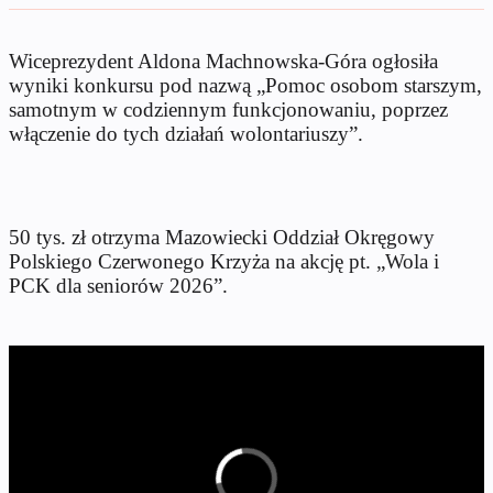
Wiceprezydent Aldona Machnowska-Góra ogłosiła
wyniki konkursu pod nazwą „Pomoc osobom starszym,
samotnym w codziennym funkcjonowaniu, poprzez
włączenie do tych działań wolontariuszy”.
50 tys. zł otrzyma Mazowiecki Oddział Okręgowy
Polskiego Czerwonego Krzyża na akcję pt. „Wola i
PCK dla seniorów 2026”.