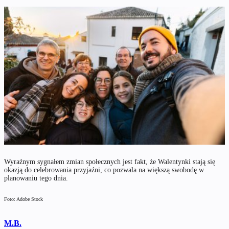
Wyraźnym sygnałem zmian społecznych jest fakt, że Walentynki stają się
okazją do celebrowania przyjaźni, co pozwala na większą swobodę w
planowaniu tego dnia.
Foto: Adobe Stock
M.B.