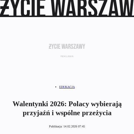
EDUKACJA
Walentynki 2026: Polacy wybierają
przyjaźń i wspólne przeżycia
Publikacja:
14.02.2026 07:45