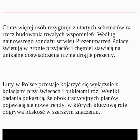
Coraz więcej osób rezygnuje z utartych schematów na
rzecz budowania trwałych wspomnień. Według
najnowszego sondażu serwisu Prezentmarzeń Polacy
świętują w gronie przyjaciół i chętniej stawiają na
unikalne doświadczenia niż na drogie prezenty.
Luty w Polsce przestaje kojarzyć się wyłącznie z
kolacjami przy świecach i bukietami róż. Wyniki
badania pokazują, że obok tradycyjnych planów
pojawiają się nowe trendy, w których kluczową rolę
odgrywa bliskość w szerszym znaczeniu.