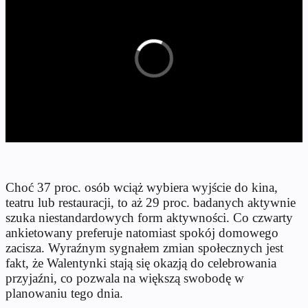
Choć 37 proc. osób wciąż wybiera wyjście do kina,
teatru lub restauracji, to aż 29 proc. badanych aktywnie
szuka niestandardowych form aktywności. Co czwarty
ankietowany preferuje natomiast spokój domowego
zacisza. Wyraźnym sygnałem zmian społecznych jest
fakt, że Walentynki stają się okazją do celebrowania
przyjaźni, co pozwala na większą swobodę w
planowaniu tego dnia.