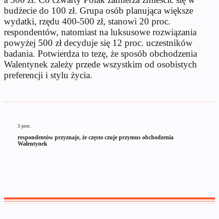
budżecie do 100 zł. Grupa osób planująca większe
wydatki, rzędu 400-500 zł, stanowi 20 proc.
respondentów, natomiast na luksusowe rozwiązania
powyżej 500 zł decyduje się 12 proc. uczestników
badania. Potwierdza to tezę, że sposób obchodzenia
Walentynek zależy przede wszystkim od osobistych
preferencji i stylu życia.
3 proc.
respondentów przyznaje, że często czuje przymus obchodzenia
Walentynek