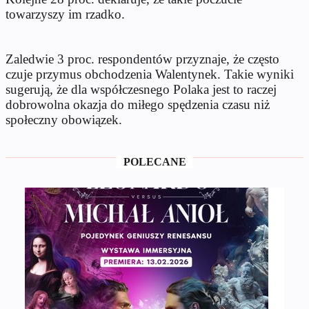
towarzyszy im rzadko.
Zaledwie 3 proc. respondentów przyznaje, że często
czuje przymus obchodzenia Walentynek. Takie wyniki
sugerują, że dla współczesnego Polaka jest to raczej
dobrowolna okazja do miłego spędzenia czasu niż
społeczny obowiązek.
POLECANE