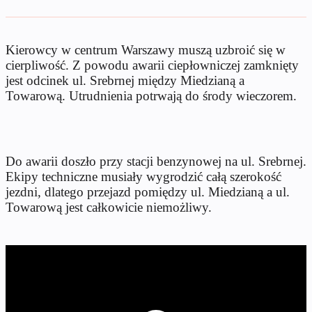
Kierowcy w centrum Warszawy muszą uzbroić się w
cierpliwość. Z powodu awarii ciepłowniczej zamknięty
jest odcinek ul. Srebrnej między Miedzianą a
Towarową. Utrudnienia potrwają do środy wieczorem.
Do awarii doszło przy stacji benzynowej na ul. Srebrnej.
Ekipy techniczne musiały wygrodzić całą szerokość
jezdni, dlatego przejazd pomiędzy ul. Miedzianą a ul.
Towarową jest całkowicie niemożliwy.