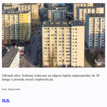
Odcinek ulicy Srebrnej widoczny na zdjęciu będzie nieprzejezdny do 18
lutego z powodu awarii ciepłowniczej
Foto: Emptywords
M.B.