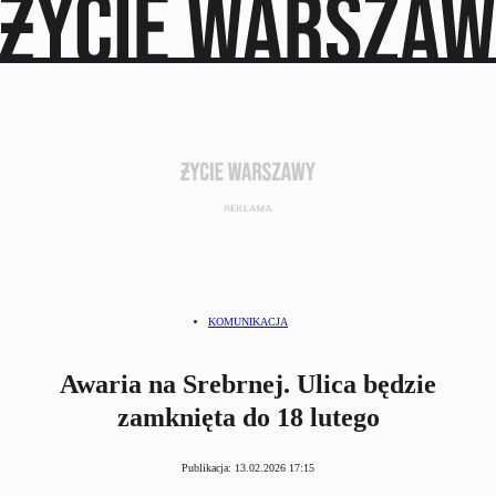
KOMUNIKACJA
Awaria na Srebrnej. Ulica będzie
zamknięta do 18 lutego
Publikacja:
13.02.2026 17:15