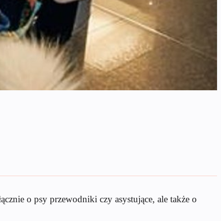
znie o psy przewodniki czy asystujące, ale także o