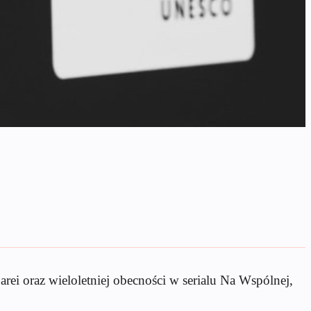
arei oraz wieloletniej obecności w serialu Na Wspólnej,