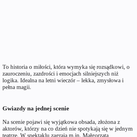
To historia o miłości, która wymyka się rozsądkowi, o
zauroczeniu, zazdrości i emocjach silniejszych niż
logika. Idealna na letni wieczór – lekka, zmysłowa i
pełna magii.
Gwiazdy na jednej scenie
Na scenie pojawi się wyjątkowa obsada, złożona z
aktorów, którzy na co dzień nie spotykają się w jednym
teatrze. W spektaklu zagrają m.in. Małgorzata