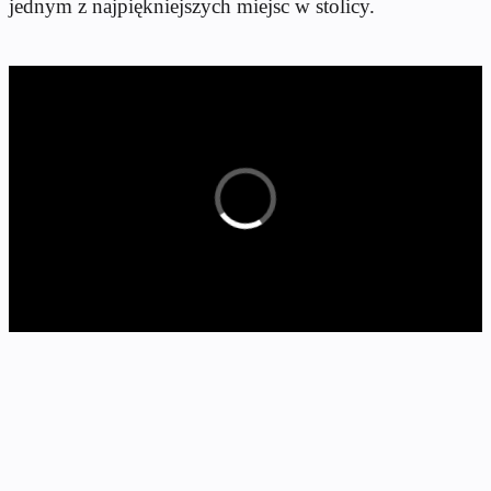
jednym z najpiękniejszych miejsc w stolicy.