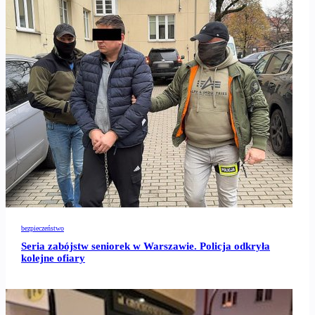
bezpieczeństwo
Seria zabójstw seniorek w Warszawie. Policja odkryła
kolejne ofiary