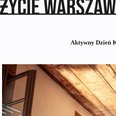
Aktywny Dzień K