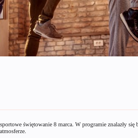
a sportowe świętowanie 8 marca. W programie znalazły się
atmosferze.