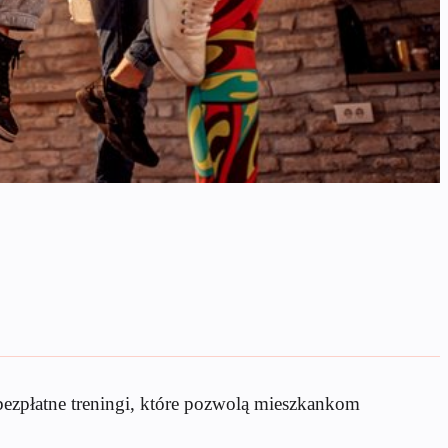
 bezpłatne treningi, które pozwolą mieszkankom