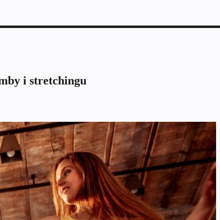
by i stretchingu