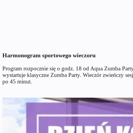
Harmonogram sportowego wieczoru
Program rozpocznie się o godz. 18 od Aqua Zumba Party, c
wystartuje klasyczne Zumba Party. Wieczór zwieńczy sesj
po 45 minut.