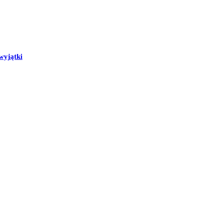
wyjątki