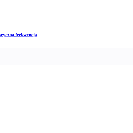
oryczna frekwencja