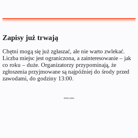
Zapisy już trwają
Chętni mogą się już zgłaszać, ale nie warto zwlekać.
Liczba miejsc jest ograniczona, a zainteresowanie – jak
co roku – duże. Organizatorzy przypominają, że
zgłoszenia przyjmowane są najpóźniej do środy przed
zawodami, do godziny 13:00.
REKLAMA