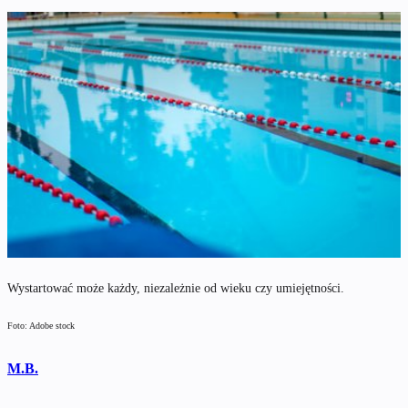
Wystartować może każdy, niezależnie od wieku czy umiejętności.
Foto: Adobe stock
M.B.