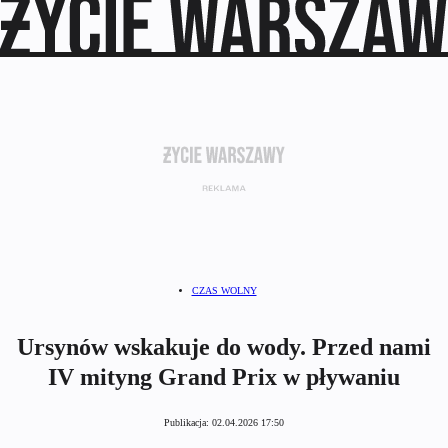
CZAS WOLNY
Ursynów wskakuje do wody. Przed nami
IV mityng Grand Prix w pływaniu
Publikacja:
02.04.2026 17:50