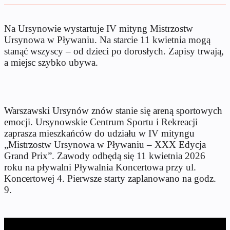
Na Ursynowie wystartuje IV mityng Mistrzostw
Ursynowa w Pływaniu. Na starcie 11 kwietnia mogą
stanąć wszyscy – od dzieci po dorosłych. Zapisy trwają,
a miejsc szybko ubywa.
Warszawski Ursynów znów stanie się areną sportowych
emocji. Ursynowskie Centrum Sportu i Rekreacji
zaprasza mieszkańców do udziału w IV mityngu
„Mistrzostw Ursynowa w Pływaniu – XXX Edycja
Grand Prix”. Zawody odbędą się 11 kwietnia 2026
roku na pływalni Pływalnia Koncertowa przy ul.
Koncertowej 4. Pierwsze starty zaplanowano na godz.
9.