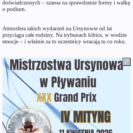
doświadczonych – szansa na sprawdzenie formy i walkę
o podium.
Atmosfera takich wydarzeń na Ursynowie od lat
przyciąga całe rodziny. Na trybunach kibice, w wodzie
emocje – i właśnie za to uczestnicy wracają tu co roku.