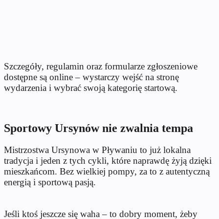
Szczegóły, regulamin oraz formularze zgłoszeniowe
dostępne są online – wystarczy wejść na stronę
wydarzenia i wybrać swoją kategorię startową.
Sportowy Ursynów nie zwalnia tempa
Mistrzostwa Ursynowa w Pływaniu to już lokalna
tradycja i jeden z tych cykli, które naprawdę żyją dzięki
mieszkańcom. Bez wielkiej pompy, za to z autentyczną
energią i sportową pasją.
Jeśli ktoś jeszcze się waha – to dobry moment, żeby