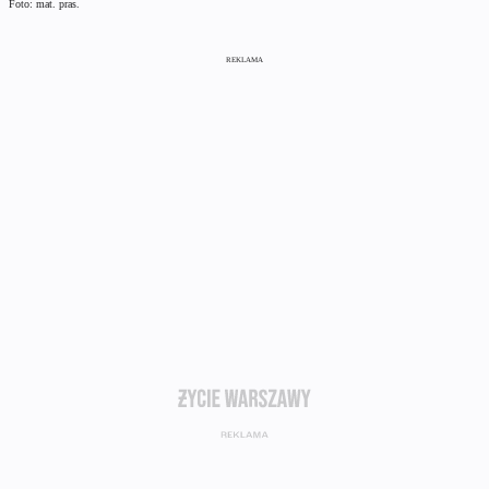
Foto: mat. pras.
REKLAMA