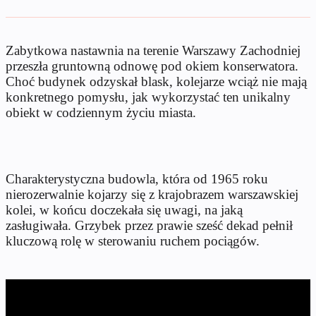
Zabytkowa nastawnia na terenie Warszawy Zachodniej
przeszła gruntowną odnowę pod okiem konserwatora.
Choć budynek odzyskał blask, kolejarze wciąż nie mają
konkretnego pomysłu, jak wykorzystać ten unikalny
obiekt w codziennym życiu miasta.
Charakterystyczna budowla, która od 1965 roku
nierozerwalnie kojarzy się z krajobrazem warszawskiej
kolei, w końcu doczekała się uwagi, na jaką
zasługiwała. Grzybek przez prawie sześć dekad pełnił
kluczową rolę w sterowaniu ruchem pociągów.