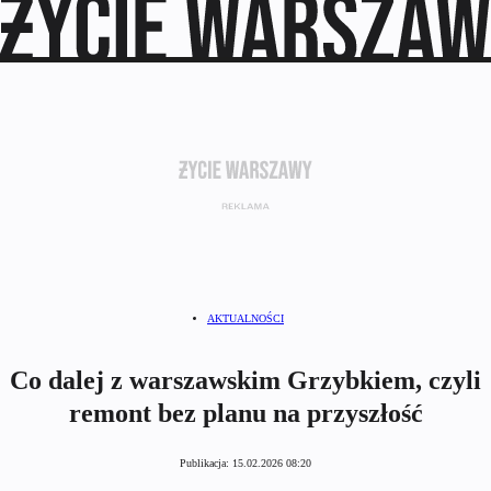
AKTUALNOŚCI
Co dalej z warszawskim Grzybkiem, czyli
remont bez planu na przyszłość
Publikacja:
15.02.2026 08:20