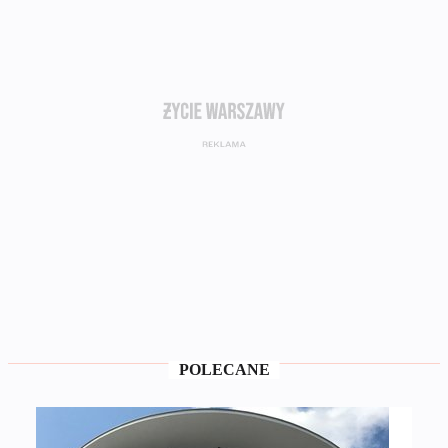
POLECANE