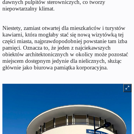
dawnych pulpitów sterowniczych, co tworzy
niepowtarzalny klimat.
Niestety, zamiast otwartej dla mieszkańców i turystów
kawiarni, która mogłaby stać się nową wizytówką tej
części miasta, najprawdopodobniej powstanie tam izba
pamięci. Oznacza to, że jeden z najciekawszych
obiektów architektonicznych w okolicy może pozostać
miejscem dostępnym jedynie dla nielicznych, służąc
głównie jako biurowa pamiątka korporacyjna.