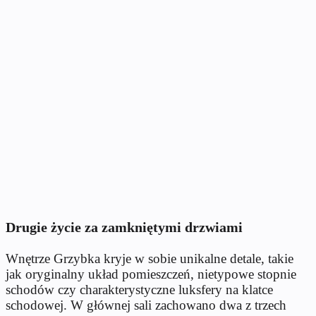
Drugie życie za zamkniętymi drzwiami
Wnętrze Grzybka kryje w sobie unikalne detale, takie
jak oryginalny układ pomieszczeń, nietypowe stopnie
schodów czy charakterystyczne luksfery na klatce
schodowej. W głównej sali zachowano dwa z trzech