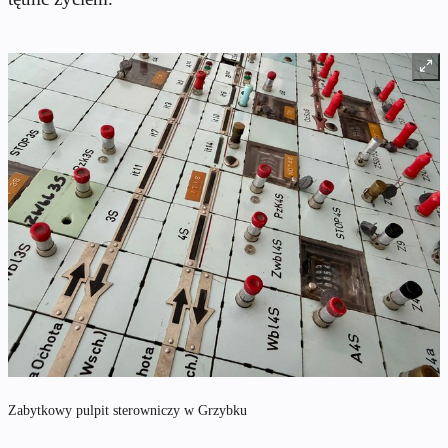
Zabytkowy pulpit sterowniczy w Grzybku