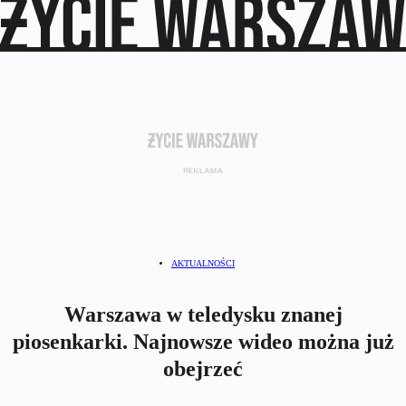
AKTUALNOŚCI
Warszawa w teledysku znanej
piosenkarki. Najnowsze wideo można już
obejrzeć