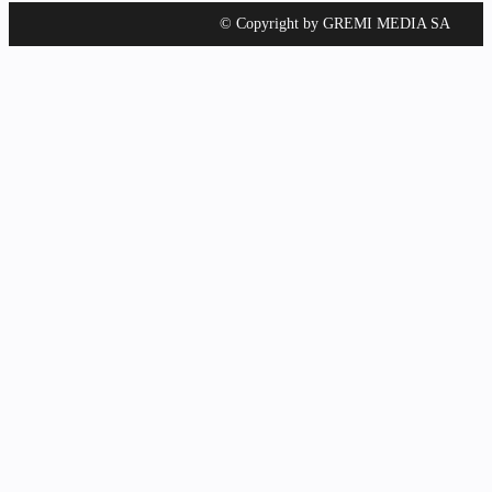
© Copyright by GREMI MEDIA SA