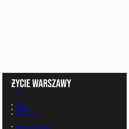
O nas
Kontakt
Napisz do nas
Polityka Prywatności