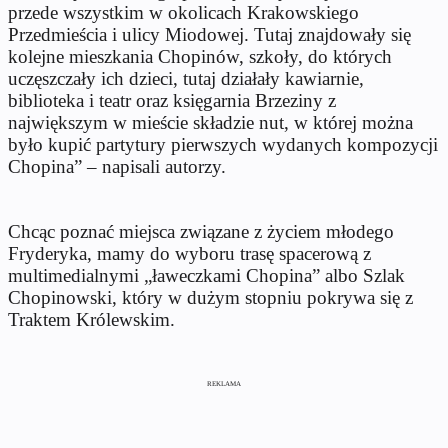
przede wszystkim w okolicach Krakowskiego
Przedmieścia i ulicy Miodowej. Tutaj znajdowały się
kolejne mieszkania Chopinów, szkoły, do których
uczęszczały ich dzieci, tutaj działały kawiarnie,
biblioteka i teatr oraz księgarnia Brzeziny z
największym w mieście składzie nut, w której można
było kupić partytury pierwszych wydanych kompozycji
Chopina” – napisali autorzy.
Chcąc poznać miejsca związane z życiem młodego
Fryderyka, mamy do wyboru trasę spacerową z
multimedialnymi „ławeczkami Chopina” albo Szlak
Chopinowski, który w dużym stopniu pokrywa się z
Traktem Królewskim.
REKLAMA