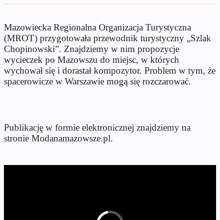
Mazowiecka Regionalna Organizacja Turystyczna
(MROT) przygotowała przewodnik turystyczny „Szlak
Chopinowski”. Znajdziemy w nim propozycje
wycieczek po Mazowszu do miejsc, w których
wychował się i dorastał kompozytor. Problem w tym, że
spacerowicze w Warszawie mogą się rozczarować.
Publikację w formie elektronicznej znajdziemy na
stronie Modanamazowsze.pl.