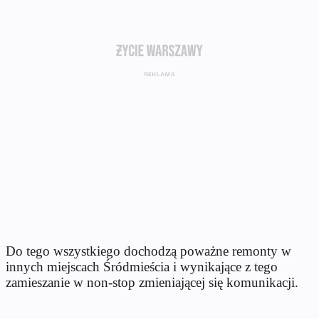
Do tego wszystkiego dochodzą poważne remonty w
innych miejscach Śródmieścia i wynikające z tego
zamieszanie w non-stop zmieniającej się komunikacji.