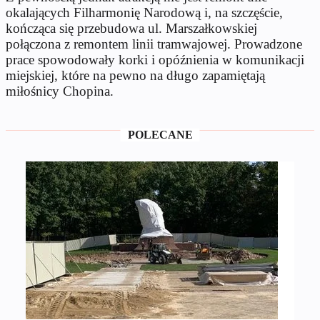
okalających Filharmonię Narodową i, na szczęście,
kończąca się przebudowa ul. Marszałkowskiej
połączona z remontem linii tramwajowej. Prowadzone
prace spowodowały korki i opóźnienia w komunikacji
miejskiej, które na pewno na długo zapamiętają
miłośnicy Chopina.
POLECANE