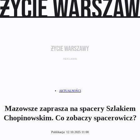
AKTUALNOŚCI
Mazowsze zaprasza na spacery Szlakiem
Chopinowskim. Co zobaczy spacerowicz?
Publikacja:
12.10.2025 11:00