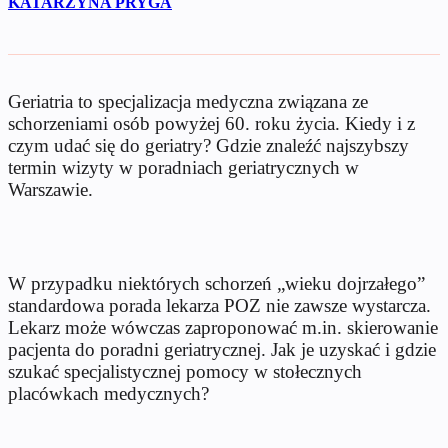
KATARZYNA PRYGA
Geriatria to specjalizacja medyczna związana ze
schorzeniami osób powyżej 60. roku życia. Kiedy i z
czym udać się do geriatry? Gdzie znaleźć najszybszy
termin wizyty w poradniach geriatrycznych w
Warszawie.
W przypadku niektórych schorzeń „wieku dojrzałego”
standardowa porada lekarza POZ nie zawsze wystarcza.
Lekarz może wówczas zaproponować m.in. skierowanie
pacjenta do poradni geriatrycznej. Jak je uzyskać i gdzie
szukać specjalistycznej pomocy w stołecznych
placówkach medycznych?