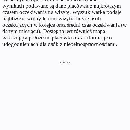
wynikach podawane są dane placówek z najkrótszym
czasem oczekiwania na wizytę. Wyszukiwarka podaje
najbliższy, wolny termin wizyty, liczbę osób
oczekujących w kolejce oraz średni czas oczekiwania (w
danym miesiącu). Dostępna jest również mapa
wskazująca położenie placówki oraz informacje o
udogodnieniach dla osób z niepełnosprawnościami.
REKLAMA