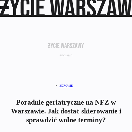
ZDROWIE
Poradnie geriatryczne na NFZ w
Warszawie. Jak dostać skierowanie i
sprawdzić wolne terminy?