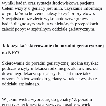
wyniki badań oraz sytuacja środowiskowa pacjenta.
Celem wizyty u geriatry jest m.in. uzyskanie informacji
o tym, które schorzenie należy leczyć priorytetowo.
Specjalista może zlecić wykonanie szczegółowych
badań diagnostycznych, a w niektórych przypadkach
zalecić pobyt w szpitalnym oddziale geriatrycznym.
Jak uzyskać skierowanie do poradni geriatrycznej
na NFZ?
Skierowanie do poradni geriatrycznej można uzyskać
podczas wizyty u lekarza rodzinnego, ale również od
dowolnego lekarza specjalisty. Pacjent może także
otrzymać skierowanie do geriatry w trakcie wypisu z
oddziału szpitalnego.
W jakim wieku wybrać się do geriatry? Z poradni
geriatrycznej korzystają zazwyczaj osoby w wieku