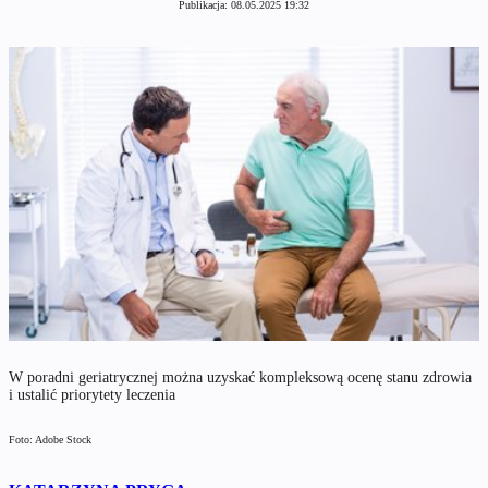
Publikacja:
08.05.2025 19:32
W poradni geriatrycznej można uzyskać kompleksową ocenę stanu zdrowia
i ustalić priorytety leczenia
Foto: Adobe Stock