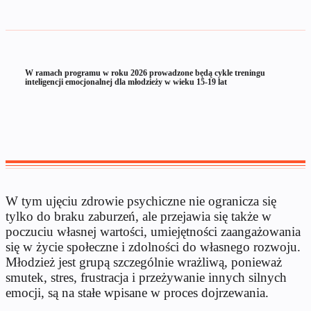
W ramach programu w roku 2026 prowadzone będą cykle treningu
inteligencji emocjonalnej dla młodzieży w wieku 15-19 lat
W tym ujęciu zdrowie psychiczne nie ogranicza się
tylko do braku zaburzeń, ale przejawia się także w
poczuciu własnej wartości, umiejętności zaangażowania
się w życie społeczne i zdolności do własnego rozwoju.
Młodzież jest grupą szczególnie wrażliwą, ponieważ
smutek, stres, frustracja i przeżywanie innych silnych
emocji, są na stałe wpisane w proces dojrzewania.