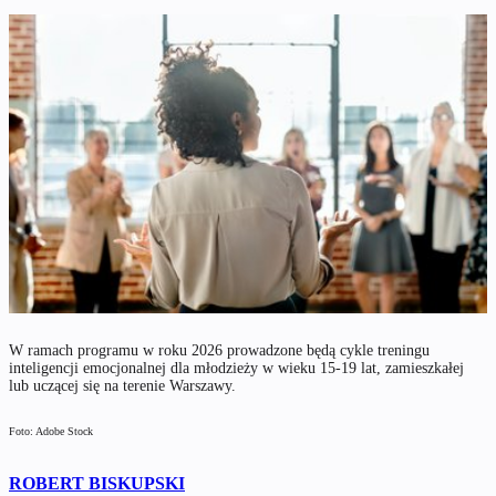
W ramach programu w roku 2026 prowadzone będą cykle treningu
inteligencji emocjonalnej dla młodzieży w wieku 15-19 lat, zamieszkałej
lub uczącej się na terenie Warszawy.
Foto: Adobe Stock
ROBERT BISKUPSKI