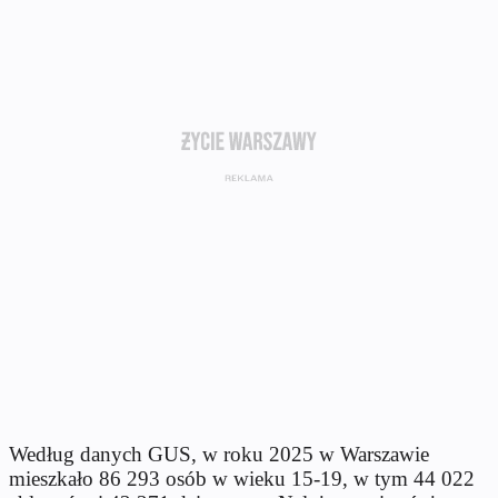
Według danych GUS, w roku 2025 w Warszawie
mieszkało 86 293 osób w wieku 15-19, w tym 44 022