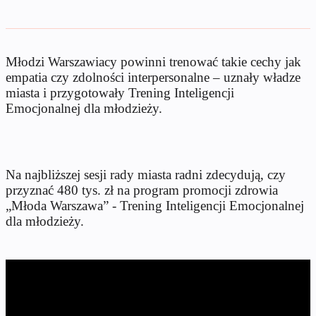
Młodzi Warszawiacy powinni trenować takie cechy jak
empatia czy zdolności interpersonalne – uznały władze
miasta i przygotowały Trening Inteligencji
Emocjonalnej dla młodzieży.
Na najbliższej sesji rady miasta radni zdecydują, czy
przyznać 480 tys. zł na program promocji zdrowia
„Młoda Warszawa” - Trening Inteligencji Emocjonalnej
dla młodzieży.