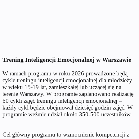
Trening Inteligencji Emocjonalnej w Warszawie
W ramach programu w roku 2026 prowadzone będą
cykle treningu inteligencji emocjonalnej dla młodzieży
w wieku 15-19 lat, zamieszkałej lub uczącej się na
terenie Warszawy. W programie zaplanowano realizację
60 cykli zajęć treningu inteligencji emocjonalnej –
każdy cykl będzie obejmował dziesięć godzin zajęć. W
programie weźmie udział około 350-500 uczestników.
Cel główny programu to wzmocnienie kompetencji z