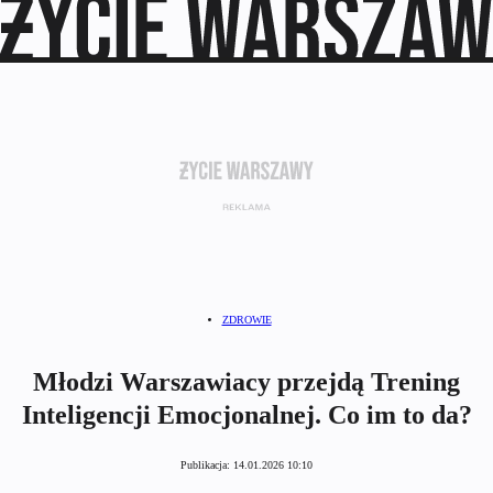
ZDROWIE
Młodzi Warszawiacy przejdą Trening
Inteligencji Emocjonalnej. Co im to da?
Publikacja:
14.01.2026 10:10