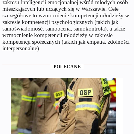
zakresu inteligencji emocjonalnej wśród młodych osób
mieszkających lub uczących się w Warszawie. Cele
szczegółowe to wzmocnienie kompetencji młodzieży w
zakresie kompetencji psychologicznych (takich jak
samoświadomość, samoocena, samokontrola), a także
wzmocnienie kompetencji młodzieży w zakresie
kompetencji społecznych (takich jak empatia, zdolności
interpersonalne).
POLECANE