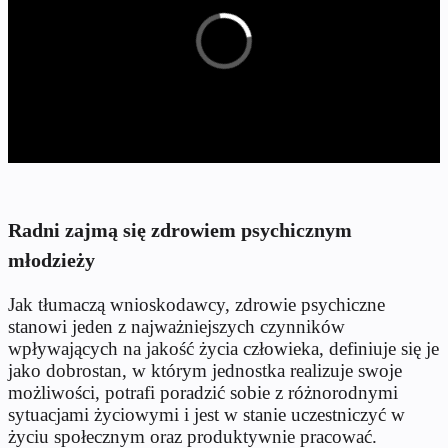
Radni zajmą się zdrowiem psychicznym
młodzieży
Jak tłumaczą wnioskodawcy, zdrowie psychiczne
stanowi jeden z najważniejszych czynników
wpływających na jakość życia człowieka, definiuje się je
jako dobrostan, w którym jednostka realizuje swoje
możliwości, potrafi poradzić sobie z różnorodnymi
sytuacjami życiowymi i jest w stanie uczestniczyć w
życiu społecznym oraz produktywnie pracować.