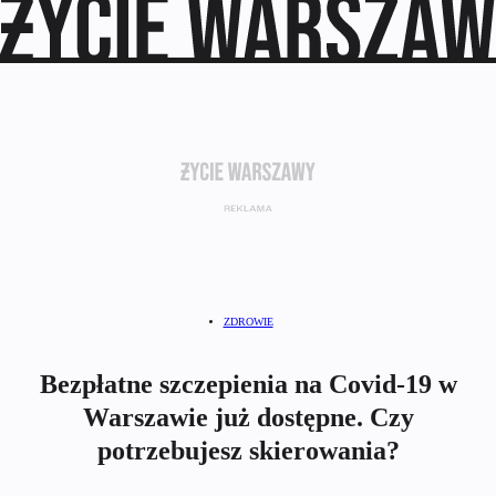
ZDROWIE
Bezpłatne szczepienia na Covid-19 w
Warszawie już dostępne. Czy
potrzebujesz skierowania?