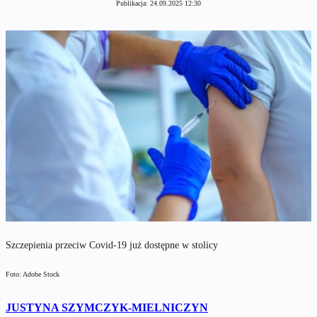
Publikacja:
24.09.2025 12:30
Szczepienia przeciw Covid-19 już dostępne w stolicy
Foto: Adobe Stock
JUSTYNA SZYMCZYK-MIELNICZYN