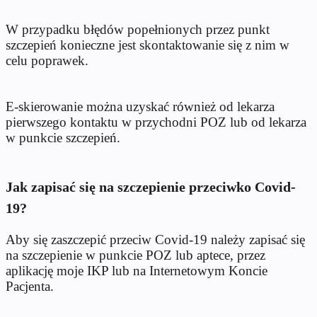
W przypadku błędów popełnionych przez punkt
szczepień konieczne jest skontaktowanie się z nim w
celu poprawek.
E-skierowanie można uzyskać również od lekarza
pierwszego kontaktu w przychodni POZ lub od lekarza
w punkcie szczepień.
Jak zapisać się na szczepienie przeciwko Covid-
19?
Aby się zaszczepić przeciw Covid-19 należy zapisać się
na szczepienie w punkcie POZ lub aptece, przez
aplikację moje IKP lub na Internetowym Koncie
Pacjenta.