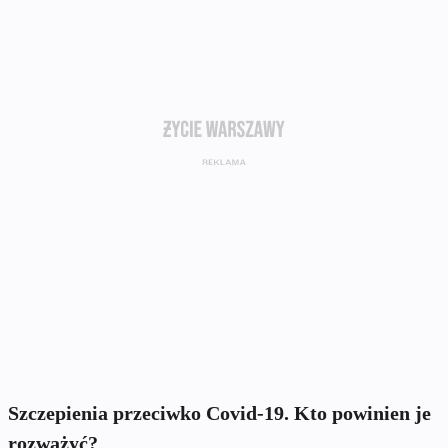
Szczepienia przeciwko Covid-19. Kto powinien je
rozważyć?