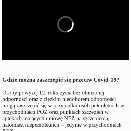
Gdzie można zaszczepić się przeciw Covid-19?
Osoby powyżej 12. roku życia bez obniżonej
odporności oraz z ciężkim niedoborem odporności
mogą zaszczepić się w przypadku osób pełnoletnich w
przychodniach POZ oraz punktach szczepień w
aptekach mających umowę NFZ na szczepienia,
natomiast niepełnoletnich – jedynie w przychodniach