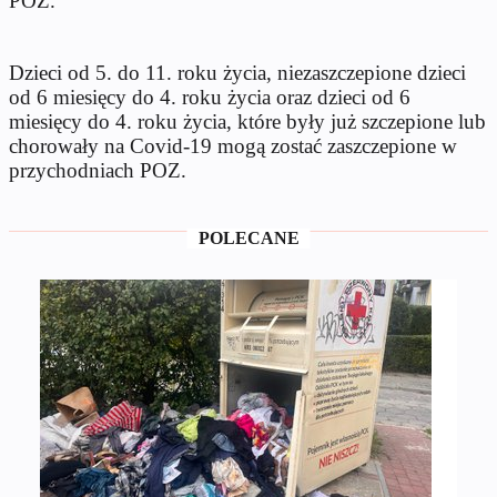
POZ.
Dzieci od 5. do 11. roku życia, niezaszczepione dzieci
od 6 miesięcy do 4. roku życia oraz dzieci od 6
miesięcy do 4. roku życia, które były już szczepione lub
chorowały na Covid-19 mogą zostać zaszczepione w
przychodniach POZ.
POLECANE