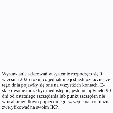
Wystawianie skierowań w systemie rozpoczęło się 9
września 2025 roku, co jednak nie jest jednoznaczne, że
tego dnia pojawiły się one na wszystkich kontach. E-
skierowanie może być niedostępne, jeśli nie upłynęło 90
dni od ostatniego szczepienia lub punkt szczepień nie
wpisał prawidłowo poprzedniego szczepienia, co można
zweryfikować na swoim IKP.