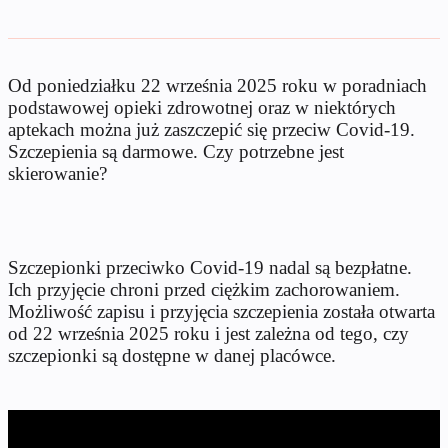
Od poniedziałku 22 września 2025 roku w poradniach
podstawowej opieki zdrowotnej oraz w niektórych
aptekach można już zaszczepić się przeciw Covid-19.
Szczepienia są darmowe. Czy potrzebne jest
skierowanie?
Szczepionki przeciwko Covid-19 nadal są bezpłatne.
Ich przyjęcie chroni przed ciężkim zachorowaniem.
Możliwość zapisu i przyjęcia szczepienia została otwarta
od 22 września 2025 roku i jest zależna od tego, czy
szczepionki są dostępne w danej placówce.