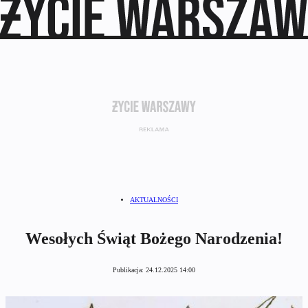
AKTUALNOŚCI
Wesołych Świąt Bożego Narodzenia!
Publikacja:
24.12.2025 14:00