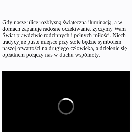
Gdy nasze ulice rozbłysną świąteczną iluminacją, a w
domach zapanuje radosne oczekiwanie, życzymy Wam
Świąt prawdziwie rodzinnych i pełnych miłości. Niech
tradycyjne puste miejsce przy stole będzie symbolem
naszej otwartości na drugiego człowieka, a dzielenie się
opłatkiem połączy nas w duchu wspólnoty.