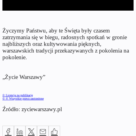
Życzymy Państwu, aby te Święta były czasem
zatrzymania się w biegu, radosnych spotkań w gronie
najbliższych oraz kultywowania pięknych,
warszawskich tradycji przekazywanych z pokolenia na
pokolenie.
„Życie Warszawy”
© Licencja na publikację
© ℗ Wszystkie prawa zastrzeżone
Źródło: zyciewarszawy.pl