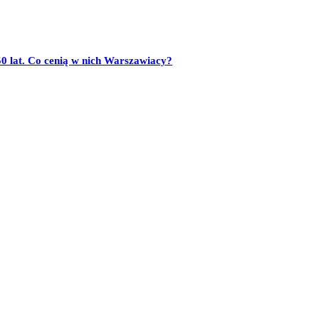
50 lat. Co cenią w nich Warszawiacy?