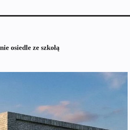
e osiedle ze szkołą