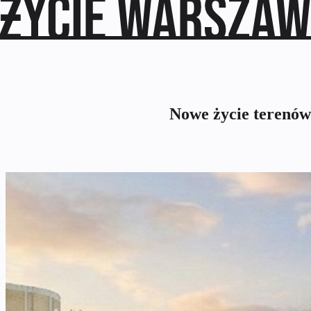
Nowe życie terenów