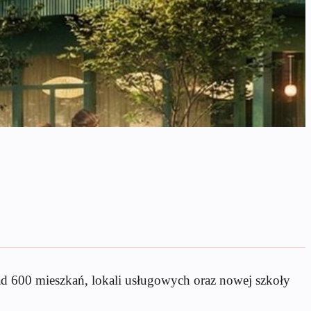
ad 600 mieszkań, lokali usługowych oraz nowej szkoły