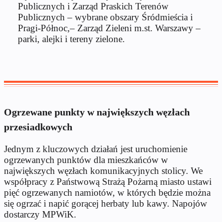
Publicznych i Zarząd Praskich Terenów
Publicznych – wybrane obszary Śródmieścia i
Pragi-Północ,– Zarząd Zieleni m.st. Warszawy –
parki, alejki i tereny zielone.
Ogrzewane punkty w największych węzłach
przesiadkowych
Jednym z kluczowych działań jest uruchomienie
ogrzewanych punktów dla mieszkańców w
największych węzłach komunikacyjnych stolicy. We
współpracy z Państwową Strażą Pożarną miasto ustawi
pięć ogrzewanych namiotów, w których będzie można
się ogrzać i napić gorącej herbaty lub kawy. Napojów
dostarczy MPWiK.