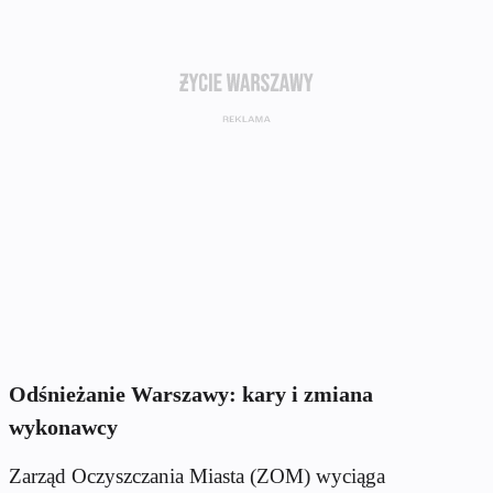
Odśnieżanie Warszawy: kary i zmiana
wykonawcy
Zarząd Oczyszczania Miasta (ZOM) wyciąga