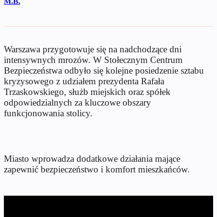
M.B.
Warszawa przygotowuje się na nadchodzące dni
intensywnych mrozów. W Stołecznym Centrum
Bezpieczeństwa odbyło się kolejne posiedzenie sztabu
kryzysowego z udziałem prezydenta Rafała
Trzaskowskiego, służb miejskich oraz spółek
odpowiedzialnych za kluczowe obszary
funkcjonowania stolicy.
Miasto wprowadza dodatkowe działania mające
zapewnić bezpieczeństwo i komfort mieszkańców.