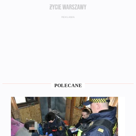
POLECANE