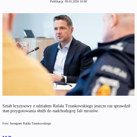
Publikacja:
09.01.2026 16:00
Sztab kryzysowy z udziałem Rafała Trzaskowskiego jeszcze raz sprawdził
stan przygotowania służb do nadchodzącej fali mrozów.
Foto: Instagram Rafała Trzaskowskiego