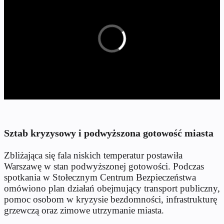
Sztab kryzysowy i podwyższona gotowość miasta
Zbliżająca się fala niskich temperatur postawiła
Warszawę w stan podwyższonej gotowości. Podczas
spotkania w Stołecznym Centrum Bezpieczeństwa
omówiono plan działań obejmujący transport publiczny,
pomoc osobom w kryzysie bezdomności, infrastrukturę
grzewczą oraz zimowe utrzymanie miasta.