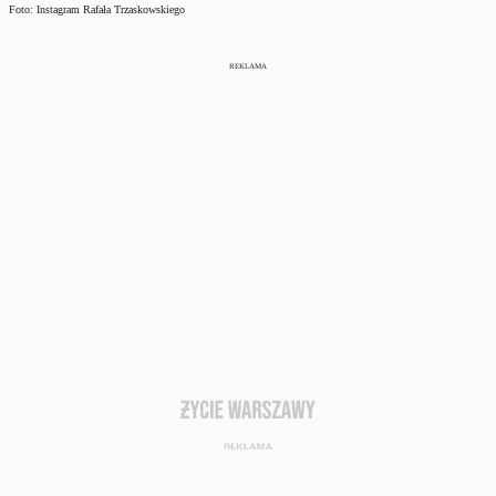
Foto: Instagram Rafała Trzaskowskiego
REKLAMA