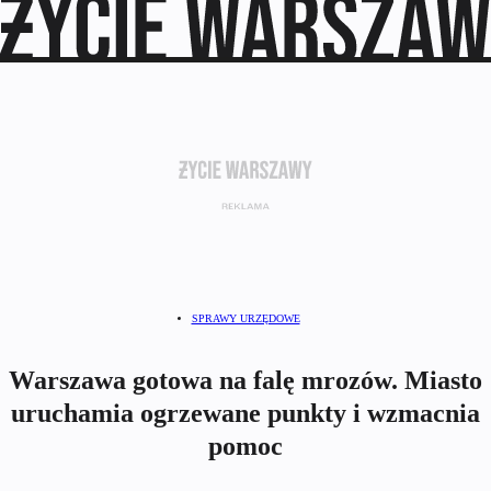
SPRAWY URZĘDOWE
Warszawa gotowa na falę mrozów. Miasto
uruchamia ogrzewane punkty i wzmacnia
pomoc