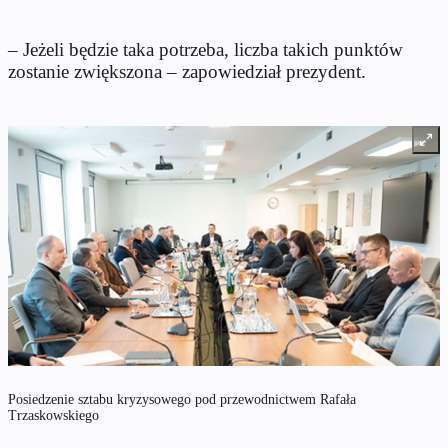
– Jeżeli będzie taka potrzeba, liczba takich punktów
zostanie zwiększona – zapowiedział prezydent.
Posiedzenie sztabu kryzysowego pod przewodnictwem Rafała
Trzaskowskiego