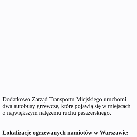
Dodatkowo Zarząd Transportu Miejskiego uruchomi
dwa autobusy grzewcze, które pojawią się w miejscach
o największym natężeniu ruchu pasażerskiego.
Lokalizacje ogrzewanych namiotów w Warszawie: