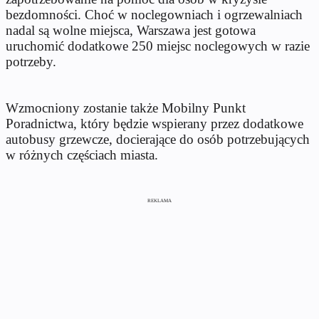
bezdomności. Choć w noclegowniach i ogrzewalniach
nadal są wolne miejsca, Warszawa jest gotowa
uruchomić dodatkowe 250 miejsc noclegowych w razie
potrzeby.
Wzmocniony zostanie także Mobilny Punkt
Poradnictwa, który będzie wspierany przez dodatkowe
autobusy grzewcze, docierające do osób potrzebujących
w różnych częściach miasta.
REKLAMA