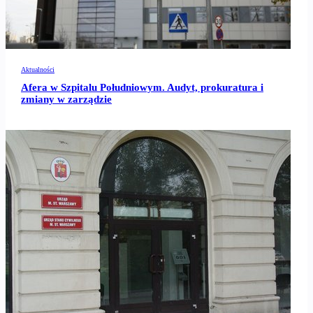
Aktualności
Afera w Szpitalu Południowym. Audyt, prokuratura i
zmiany w zarządzie