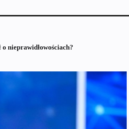
ł o nieprawidłowościach?