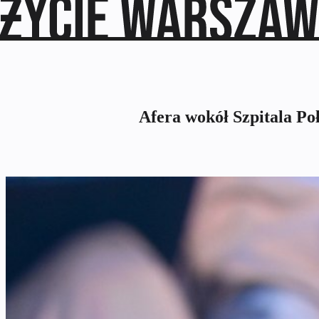
Afera wokół Szpitala Po