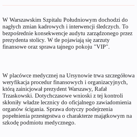
W Warszawskim Szpitalu Południowym dochodzi do
nagłych zmian kadrowych i interwencji śledczych. To
bezpośrednie konsekwencje audytu zarządzonego przez
prezydenta stolicy. W tle pojawiają się zarzuty
finansowe oraz sprawa tajnego pokoju "VIP".
W placówce medycznej na Ursynowie trwa szczegółowa
weryfikacja procedur finansowych i organizacyjnych,
którą zainicjował prezydent Warszawy, Rafał
Trzaskowski. Dotychczasowe wnioski z tej kontroli
skłoniły władze lecznicy do oficjalnego zawiadomienia
organów ścigania. Sprawa dotyczy podejrzenia
popełnienia przestępstwa o charakterze majątkowym na
szkodę podmiotu medycznego.