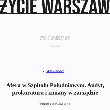
AKTUALNOŚCI
Afera w Szpitalu Południowym. Audyt,
prokuratura i zmiany w zarządzie
Publikacja:
18.06.2026 15:48