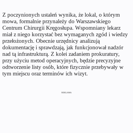
Z poczynionych ustaleń wynika, że lokal, o którym
mowa, formalnie przynależy do Warszawskiego
Centrum Chirurgii Kręgosłupa. Wspomniany lekarz
miał z niego korzystać bez wymaganych zgód i wiedzy
przełożonych. Obecnie urzędnicy analizują
dokumentację i sprawdzają, jak funkcjonował nadzór
nad tą infrastrukturą. Z kolei zadaniem prokuratury,
przy użyciu metod operacyjnych, będzie precyzyjne
odtworzenie listy osób, które fizycznie przebywały w
tym miejscu oraz terminów ich wizyt.
REKLAMA