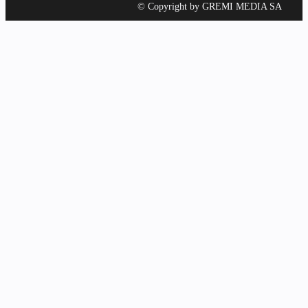
© Copyright by GREMI MEDIA SA