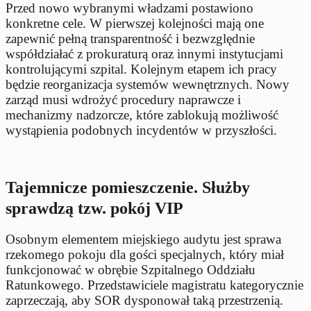
Przed nowo wybranymi władzami postawiono
konkretne cele. W pierwszej kolejności mają one
zapewnić pełną transparentność i bezwzględnie
współdziałać z prokuraturą oraz innymi instytucjami
kontrolującymi szpital. Kolejnym etapem ich pracy
będzie reorganizacja systemów wewnętrznych. Nowy
zarząd musi wdrożyć procedury naprawcze i
mechanizmy nadzorcze, które zablokują możliwość
wystąpienia podobnych incydentów w przyszłości.
Tajemnicze pomieszczenie. Służby
sprawdzą tzw. pokój VIP
Osobnym elementem miejskiego audytu jest sprawa
rzekomego pokoju dla gości specjalnych, który miał
funkcjonować w obrębie Szpitalnego Oddziału
Ratunkowego. Przedstawiciele magistratu kategorycznie
zaprzeczają, aby SOR dysponował taką przestrzenią.