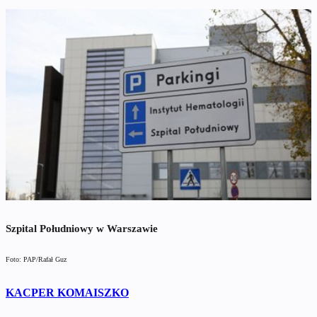
Szpital Południowy w Warszawie
Foto: PAP/Rafał Guz
KACPER KOMAISZKO