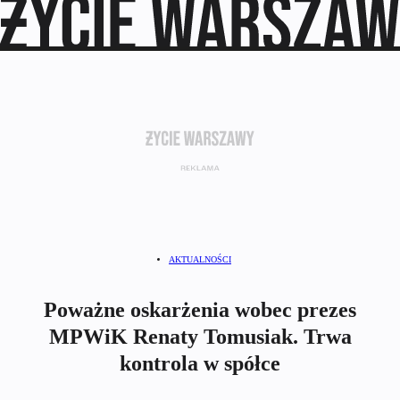
AKTUALNOŚCI
Poważne oskarżenia wobec prezes
MPWiK Renaty Tomusiak. Trwa
kontrola w spółce