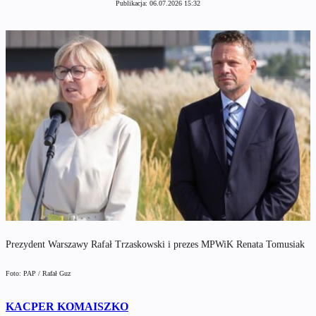
Publikacja:
06.07.2026 15:32
Prezydent Warszawy Rafał Trzaskowski i prezes MPWiK Renata Tomusiak
Foto: PAP / Rafał Guz
KACPER KOMAISZKO