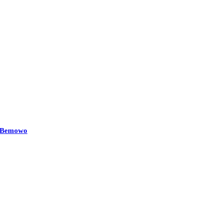
ii Bemowo