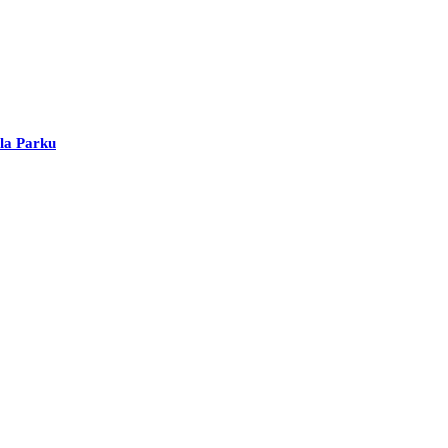
ola Parku