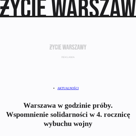
AKTUALNOŚCI
Warszawa w godzinie próby.
Wspomnienie solidarności w 4. rocznicę
wybuchu wojny