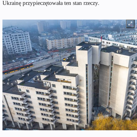
Ukrainę przypieczętowała ten stan rzeczy.