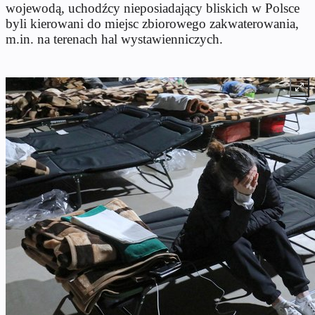
wojewodą, uchodźcy nieposiadający bliskich w Polsce
byli kierowani do miejsc zbiorowego zakwaterowania,
m.in. na terenach hal wystawienniczych.