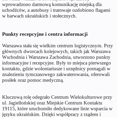
wprowadzono darmową komunikację miejską dla
uchodźców, a autobusy i tramwaje ozdobiono flagami
w barwach ukraińskich i stołecznych.
Punkty recepcyjne i centra informacji
Warszawa stała się wielkim centrum logistycznym. Przy
głównych dworcach kolejowych, takich jak Warszawa
Wschodnia i Warszawa Zachodnia, utworzono punkty
informacyjne i recepcyjne. Były to miejsca pierwszego
kontaktu, gdzie wolontariusze i urzędnicy pomagali w
znalezieniu tymczasowego zakwaterowania, oferowali
posiłek oraz pomoc medyczną.
Kluczową rolę odegrało Centrum Wielokulturowe przy
ul. Jagiellońskiej oraz Miejskie Centrum Kontaktu
19115, które uruchomiło dedykowane linie wsparcia w
języku ukraińskim. Dzięki współpracy z rządem i