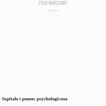
Szpitale i pomoc psychologiczna