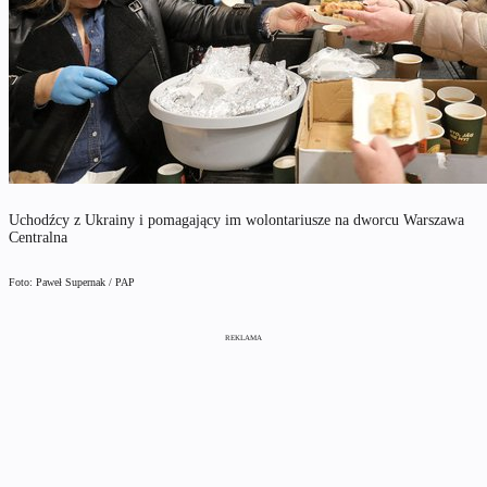
Uchodźcy z Ukrainy i pomagający im wolontariusze na dworcu Warszawa
Centralna
Foto: Paweł Supernak / PAP
REKLAMA