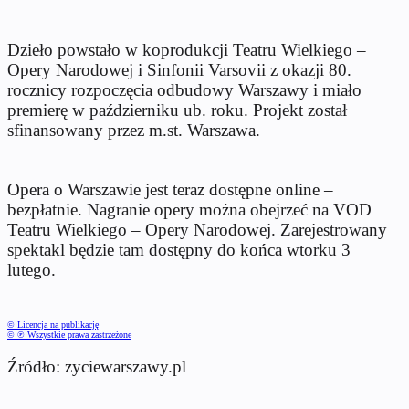
Dzieło powstało w koprodukcji Teatru Wielkiego –
Opery Narodowej i Sinfonii Varsovii z okazji 80.
rocznicy rozpoczęcia odbudowy Warszawy i miało
premierę w październiku ub. roku. Projekt został
sfinansowany przez m.st. Warszawa.
Opera o Warszawie jest teraz dostępne online –
bezpłatnie. Nagranie opery można obejrzeć na VOD
Teatru Wielkiego – Opery Narodowej. Zarejestrowany
spektakl będzie tam dostępny do końca wtorku 3
lutego.
© Licencja na publikację
© ℗ Wszystkie prawa zastrzeżone
Źródło: zyciewarszawy.pl