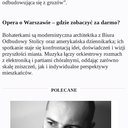
odbudowująca się z gruzów”.
Opera o Warszawie – gdzie zobaczyć za darmo?
Bohaterkami są modernistyczna architektka z Biura
Odbudowy Stolicy oraz amerykańska dziennikarka; ich
spotkanie staje się konfrontacją idei, doświadczeń i wizji
przyszłości miasta. Muzyka łączy orkiestrowy rozmach
z elektroniką i partiami chóralnymi, oddając zarówno
skalę zniszczeń, jak i indywidualne perspektywy
mieszkańców.
POLECANE