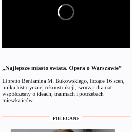
„Najlepsze miasto świata. Opera o Warszawie”
Libretto Beniamina M. Bukowskiego, liczące 16 scen,
unika historycznej rekonstrukcji, tworząc dramat
współczesny o ideach, traumach i potrzebach
mieszkańców.
POLECANE