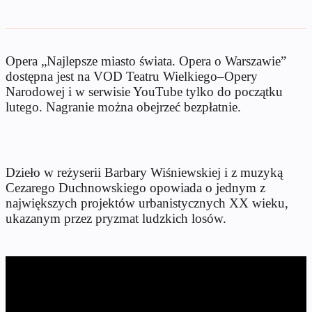
Opera „Najlepsze miasto świata. Opera o Warszawie”
dostępna jest na VOD Teatru Wielkiego–Opery
Narodowej i w serwisie YouTube tylko do początku
lutego. Nagranie można obejrzeć bezpłatnie.
Dzieło w reżyserii Barbary Wiśniewskiej i z muzyką
Cezarego Duchnowskiego opowiada o jednym z
największych projektów urbanistycznych XX wieku,
ukazanym przez pryzmat ludzkich losów.