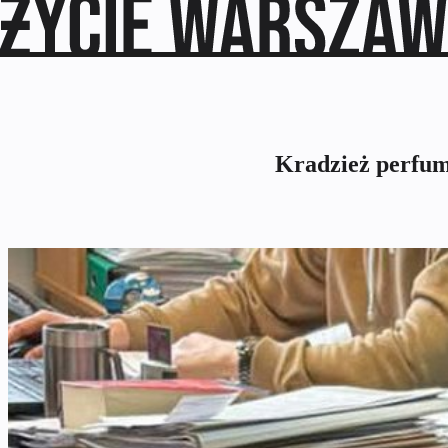
Kradzież perfum