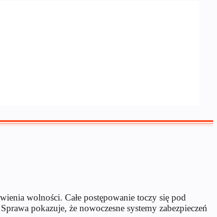
awienia wolności. Całe postępowanie toczy się pod
. Sprawa pokazuje, że nowoczesne systemy zabezpieczeń