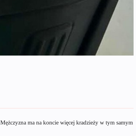
um. Mężczyzna ma na koncie więcej kradzieży w tym samym