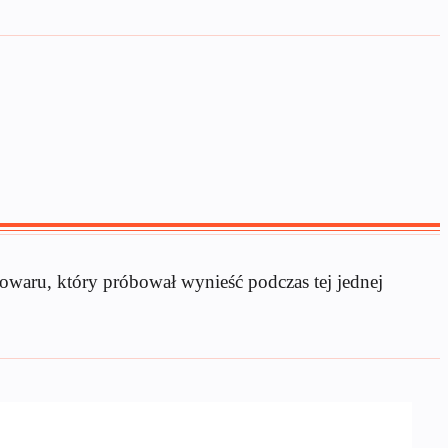
towaru, który próbował wynieść podczas tej jednej