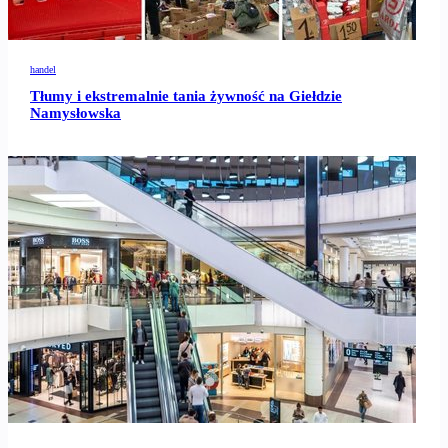
handel
Tłumy i ekstremalnie tania żywność na Giełdzie
Namysłowska