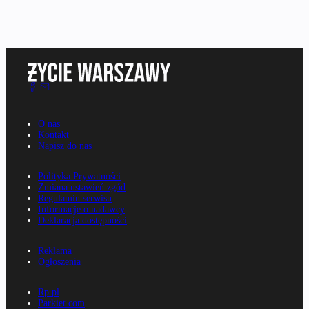
O nas
Kontakt
Napisz do nas
Polityka Prywatności
Zmiana ustawień zgód
Regulamin serwisu
Informacje o nadawcy
Deklaracja dostępności
Reklama
Ogłoszenia
Rp.pl
Parkiet.com