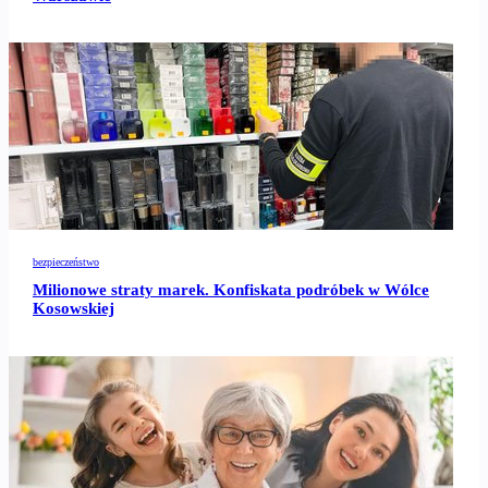
bezpieczeństwo
Milionowe straty marek. Konfiskata podróbek w Wólce
Kosowskiej