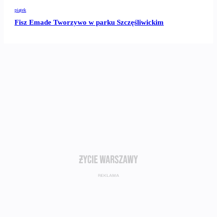
piątek
Fisz Emade Tworzywo w parku Szczęśliwickim