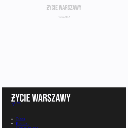
O nas
Kontakt