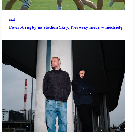
sport
Powrót rugby na stadion Skry. Pierwszy mecz w niedzielę