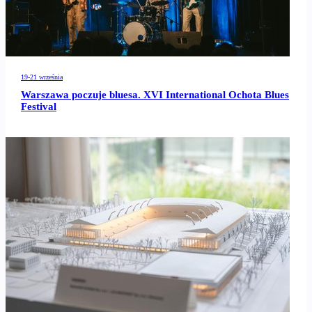
19-21 września
Warszawa poczuje bluesa. XVI International Ochota Blues
Festival