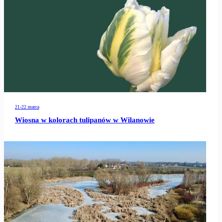
21-22 marca
Wiosna w kolorach tulipanów w Wilanowie