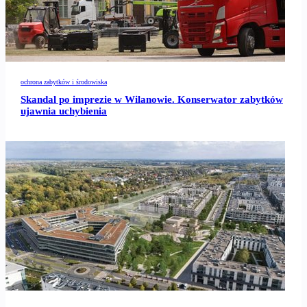
ochrona zabytków i środowiska
Skandal po imprezie w Wilanowie. Konserwator zabytków
ujawnia uchybienia