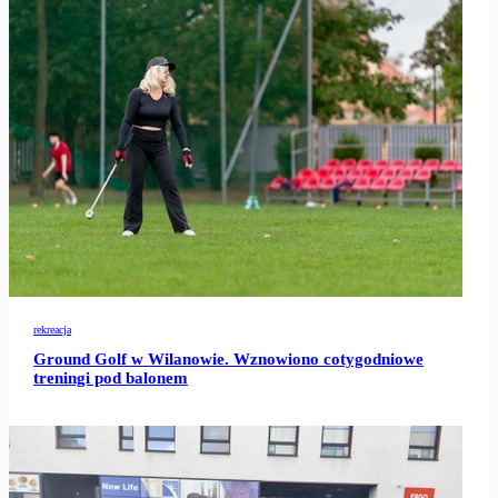
rekreacja
Ground Golf w Wilanowie. Wznowiono cotygodniowe
treningi pod balonem