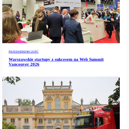
PRZEDSIĘBIORCZOŚĆ
Warszawskie startupy z sukcesem na Web Summit
Vancouver 2026