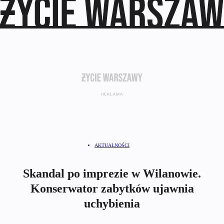
AKTUALNOŚCI
Skandal po imprezie w Wilanowie.
Konserwator zabytków ujawnia
uchybienia