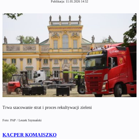
Publikacja:
11.05.2026 14:52
Trwa szacowanie strat i proces rekultywacji zieleni
Foto: PAP / Leszek Szymański
KACPER KOMAISZKO