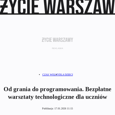
CZAS WOLNY
DLA DZIECI
Od grania do programowania. Bezpłatne
warsztaty technologiczne dla uczniów
Publikacja:
17.01.2026 11:15