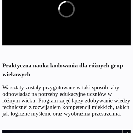
Praktyczna nauka kodowania dla różnych grup
wiekowych
Warsztaty zostały przygotowane w taki sposób, aby
odpowiadać na potrzeby edukacyjne uczniów w
różnym wieku. Program zajęć łączy zdobywanie wiedzy
technicznej z rozwijaniem kompetencji miękkich, takich
jak logiczne myślenie oraz wyobraźnia przestrzenna.