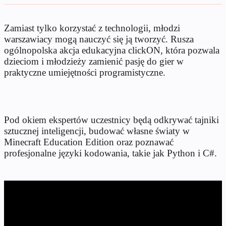
Zamiast tylko korzystać z technologii, młodzi
warszawiacy mogą nauczyć się ją tworzyć. Rusza
ogólnopolska akcja edukacyjna clickON, która pozwala
dzieciom i młodzieży zamienić pasję do gier w
praktyczne umiejętności programistyczne.
Pod okiem ekspertów uczestnicy będą odkrywać tajniki
sztucznej inteligencji, budować własne światy w
Minecraft Education Edition oraz poznawać
profesjonalne języki kodowania, takie jak Python i C#.