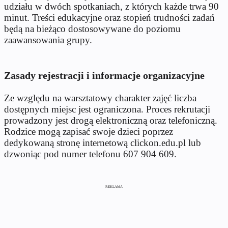
udziału w dwóch spotkaniach, z których każde trwa 90
minut. Treści edukacyjne oraz stopień trudności zadań
będą na bieżąco dostosowywane do poziomu
zaawansowania grupy.
Zasady rejestracji i informacje organizacyjne
Ze względu na warsztatowy charakter zajęć liczba
dostępnych miejsc jest ograniczona. Proces rekrutacji
prowadzony jest drogą elektroniczną oraz telefoniczną.
Rodzice mogą zapisać swoje dzieci poprzez
dedykowaną stronę internetową clickon.edu.pl lub
dzwoniąc pod numer telefonu 607 904 609.
REKLAMA