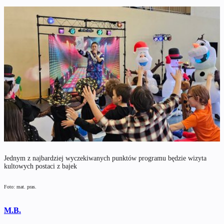
Jednym z najbardziej wyczekiwanych punktów programu będzie wizyta
kultowych postaci z bajek
Foto: mat. pras.
M.B.