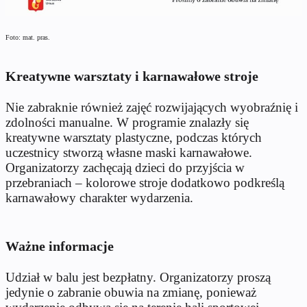
Foto: mat. pras.
Kreatywne warsztaty i karnawałowe stroje
Nie zabraknie również zajęć rozwijających wyobraźnię i
zdolności manualne. W programie znalazły się
kreatywne warsztaty plastyczne, podczas których
uczestnicy stworzą własne maski karnawałowe.
Organizatorzy zachęcają dzieci do przyjścia w
przebraniach – kolorowe stroje dodatkowo podkreślą
karnawałowy charakter wydarzenia.
Ważne informacje
Udział w balu jest bezpłatny. Organizatorzy proszą
jedynie o zabranie obuwia na zmianę, ponieważ