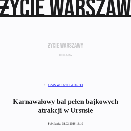
CZAS WOLNY
DLA DZIECI
Karnawałowy bal pełen bajkowych
atrakcji w Ursusie
Publikacja:
02.02.2026 16:10