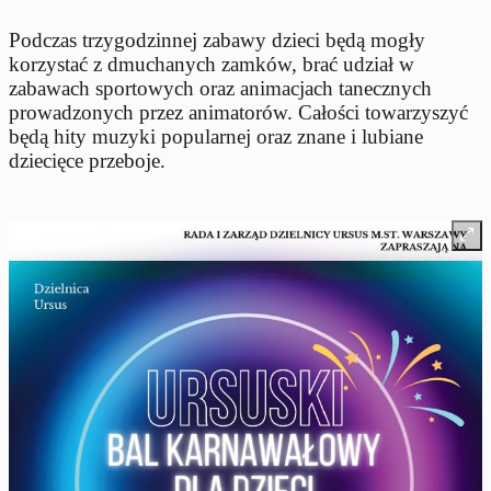
Podczas trzygodzinnej zabawy dzieci będą mogły
korzystać z dmuchanych zamków, brać udział w
zabawach sportowych oraz animacjach tanecznych
prowadzonych przez animatorów. Całości towarzyszyć
będą hity muzyki popularnej oraz znane i lubiane
dziecięce przeboje.