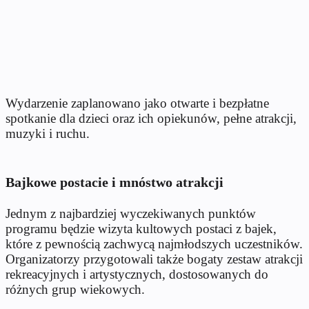
Wydarzenie zaplanowano jako otwarte i bezpłatne
spotkanie dla dzieci oraz ich opiekunów, pełne atrakcji,
muzyki i ruchu.
Bajkowe postacie i mnóstwo atrakcji
Jednym z najbardziej wyczekiwanych punktów
programu będzie wizyta kultowych postaci z bajek,
które z pewnością zachwycą najmłodszych uczestników.
Organizatorzy przygotowali także bogaty zestaw atrakcji
rekreacyjnych i artystycznych, dostosowanych do
różnych grup wiekowych.