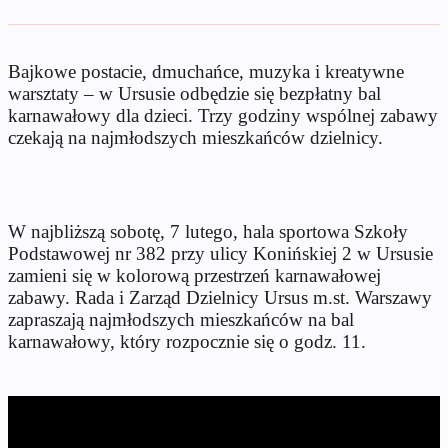
Bajkowe postacie, dmuchańce, muzyka i kreatywne
warsztaty – w Ursusie odbędzie się bezpłatny bal
karnawałowy dla dzieci. Trzy godziny wspólnej zabawy
czekają na najmłodszych mieszkańców dzielnicy.
W najbliższą sobotę, 7 lutego, hala sportowa Szkoły
Podstawowej nr 382 przy ulicy Konińskiej 2 w Ursusie
zamieni się w kolorową przestrzeń karnawałowej
zabawy. Rada i Zarząd Dzielnicy Ursus m.st. Warszawy
zapraszają najmłodszych mieszkańców na bal
karnawałowy, który rozpocznie się o godz. 11.