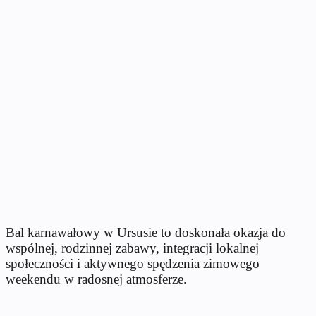
Bal karnawałowy w Ursusie to doskonała okazja do
wspólnej, rodzinnej zabawy, integracji lokalnej
społeczności i aktywnego spędzenia zimowego
weekendu w radosnej atmosferze.