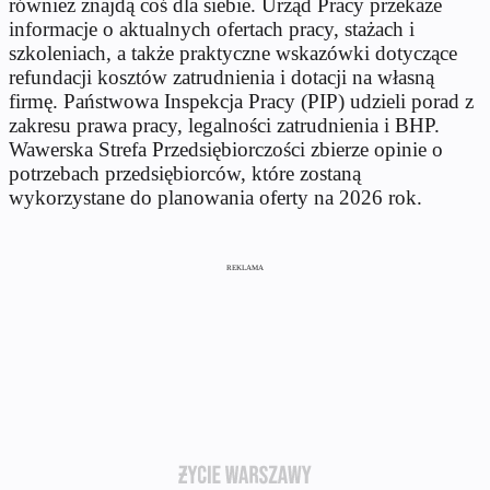
również znajdą coś dla siebie. Urząd Pracy przekaże
informacje o aktualnych ofertach pracy, stażach i
szkoleniach, a także praktyczne wskazówki dotyczące
refundacji kosztów zatrudnienia i dotacji na własną
firmę. Państwowa Inspekcja Pracy (PIP) udzieli porad z
zakresu prawa pracy, legalności zatrudnienia i BHP.
Wawerska Strefa Przedsiębiorczości zbierze opinie o
potrzebach przedsiębiorców, które zostaną
wykorzystane do planowania oferty na 2026 rok.
REKLAMA