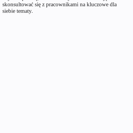
skonsultować się z pracownikami na kluczowe dla
siebie tematy.