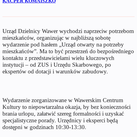
KACPER KOMAISZKO
Urząd Dzielnicy Wawer wychodzi naprzeciw potrzebom
mieszkańców, organizując w najbliższą sobotę
wydarzenie pod hasłem „Urząd otwarty na potrzeby
mieszkańców”. Ma to być przestrzeń do bezpośredniego
kontaktu z przedstawicielami wielu kluczowych
instytucji – od ZUS i Urzędu Skarbowego, po
ekspertów od dotacji i warunków zabudowy.
Wydarzenie zorganizowane w Wawerskim Centrum
Kultury to niepowtarzalna okazja, by bez konieczności
brania urlopu, załatwić szereg formalności i uzyskać
specjalistyczne porady. Urzędnicy i eksperci będą
dostępni w godzinach 10:30-13:30.