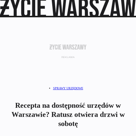
SPRAWY URZĘDOWE
Recepta na dostępność urzędów w
Warszawie? Ratusz otwiera drzwi w
sobotę