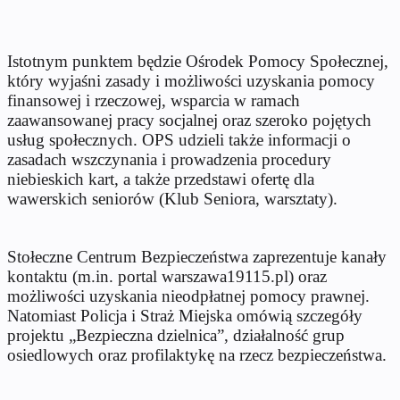
Istotnym punktem będzie Ośrodek Pomocy Społecznej,
który wyjaśni zasady i możliwości uzyskania pomocy
finansowej i rzeczowej, wsparcia w ramach
zaawansowanej pracy socjalnej oraz szeroko pojętych
usług społecznych. OPS udzieli także informacji o
zasadach wszczynania i prowadzenia procedury
niebieskich kart, a także przedstawi ofertę dla
wawerskich seniorów (Klub Seniora, warsztaty).
Stołeczne Centrum Bezpieczeństwa zaprezentuje kanały
kontaktu (m.in. portal warszawa19115.pl) oraz
możliwości uzyskania nieodpłatnej pomocy prawnej.
Natomiast Policja i Straż Miejska omówią szczegóły
projektu „Bezpieczna dzielnica”, działalność grup
osiedlowych oraz profilaktykę na rzecz bezpieczeństwa.