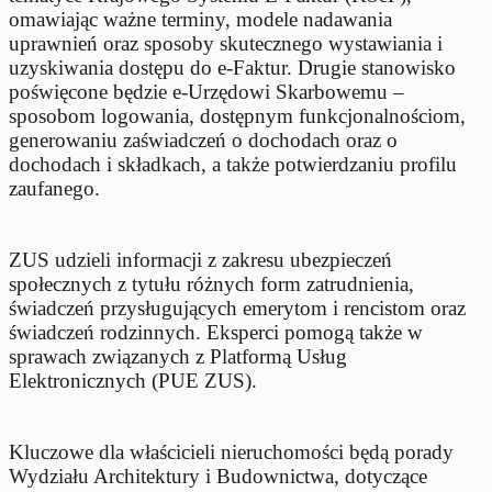
omawiając ważne terminy, modele nadawania
uprawnień oraz sposoby skutecznego wystawiania i
uzyskiwania dostępu do e-Faktur. Drugie stanowisko
poświęcone będzie e-Urzędowi Skarbowemu –
sposobom logowania, dostępnym funkcjonalnościom,
generowaniu zaświadczeń o dochodach oraz o
dochodach i składkach, a także potwierdzaniu profilu
zaufanego.
ZUS udzieli informacji z zakresu ubezpieczeń
społecznych z tytułu różnych form zatrudnienia,
świadczeń przysługujących emerytom i rencistom oraz
świadczeń rodzinnych. Eksperci pomogą także w
sprawach związanych z Platformą Usług
Elektronicznych (PUE ZUS).
Kluczowe dla właścicieli nieruchomości będą porady
Wydziału Architektury i Budownictwa, dotyczące