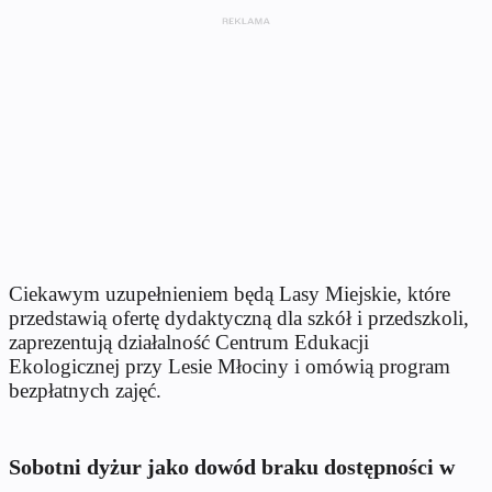
Ciekawym uzupełnieniem będą Lasy Miejskie, które
przedstawią ofertę dydaktyczną dla szkół i przedszkoli,
zaprezentują działalność Centrum Edukacji
Ekologicznej przy Lesie Młociny i omówią program
bezpłatnych zajęć.
Sobotni dyżur jako dowód braku dostępności w