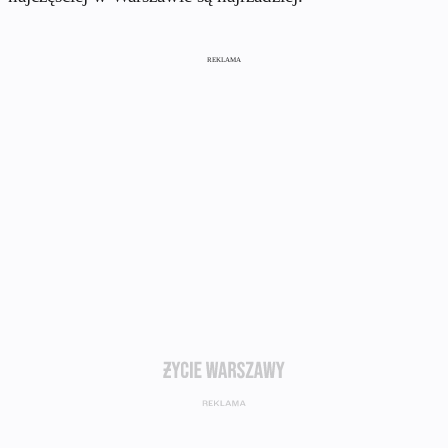
REKLAMA