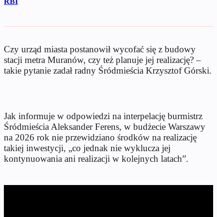
RBI
Czy urząd miasta postanowił wycofać się z budowy
stacji metra Muranów, czy też planuje jej realizację? –
takie pytanie zadał radny Śródmieścia Krzysztof Górski.
Jak informuje w odpowiedzi na interpelację burmistrz
Śródmieścia Aleksander Ferens, w budżecie Warszawy
na 2026 rok nie przewidziano środków na realizację
takiej inwestycji, „co jednak nie wyklucza jej
kontynuowania ani realizacji w kolejnych latach”.