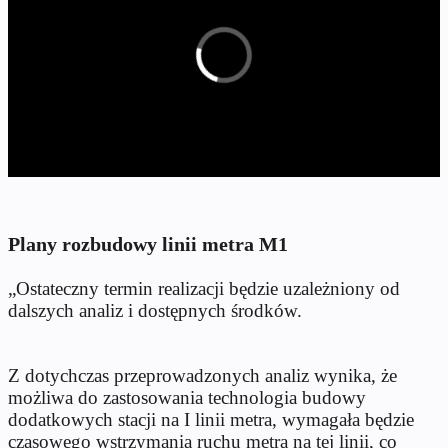
Plany rozbudowy linii metra M1
„Ostateczny termin realizacji będzie uzależniony od
dalszych analiz i dostępnych środków.
Z dotychczas przeprowadzonych analiz wynika, że
możliwa do zastosowania technologia budowy
dodatkowych stacji na I linii metra, wymagała będzie
czasowego wstrzymania ruchu metra na tej linii, co