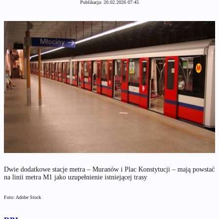
Publikacja:
20.02.2026 07:45
Dwie dodatkowe stacje metra – Muranów i Plac Konstytucji – mają powstać
na linii metra M1 jako uzupełnienie istniejącej trasy
Foto: Adobe Stock