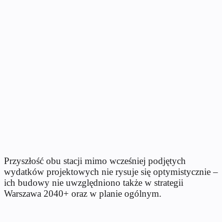
Przyszłość obu stacji mimo wcześniej podjętych
wydatków projektowych nie rysuje się optymistycznie –
ich b
udowy nie uwzględniono także w strategii
Warszawa 2040+ oraz w planie ogólnym.